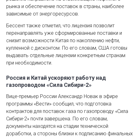
рынка и обеспечение поставок в страны, наиболее
зависимые от энергоресурсов.
Бессент также отметил, что лицензия позволит
перенаправлять уже сформированные поставки и
снизит возможности Китая по накоплению нефти,
купленной с дисконтом. По его словам, США готовы
выдавать отдельные лицензии конкретным странам
при необходимости.
Россия и Китай ускоряют работу над
газопроводом «Сила Сибири-2»
Вице-премьер России Александр Новак в эфире
программы «Вести» сообщил, что подготовка
контрактов для поставок газа по газопроводу «Сила
Сибири-2» почти завершена. По его словам,
документы находятся на стадии технической
доработки, а стороны близки к подписанию финальных