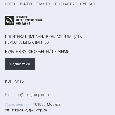
ФОТО
ВИДЕО
ТМК ТВ
ПОДКАСТЫ
ЖУРНАЛ
ПОЛИТИКА КОМПАНИИ В ОБЛАСТИ ЗАЩИТЫ
ПЕРСОНАЛЬНЫХ ДАННЫХ
БУДЬТЕ В КУРСЕ СОБЫТИЙ ПЕРВЫМИ
Подписаться
КОНТАКТЫ
E-mail:
pr@tmk-group.com
Адрес редакции:
101000, Москва,
ул. Покровка, д.40 стр.2а