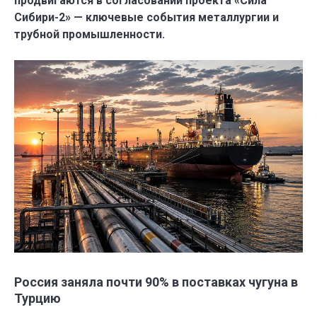
продвигаются в согласовании проекта «Сила
Сибири-2» — ключевые события металлургии и
трубной промышленности.
Россия заняла почти 90% в поставках чугуна в
Турцию