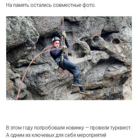
На память остались совместные фото.
В этом году попробовали новинку — провели турквест.
А одним из ключевых для себя мероприятий