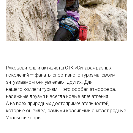
Руководитель и активисты СТК «Синара» разных
поколений — фанаты спортивного туризма, своим
энтузиазмом они увлекают других. Для
нашего коллеги туризм — это особая атмосфера,
надежные друзья и всегда новые впечатления.
А из всех природных достопримечательностей,
которые он видел, самыми красивыми считает родные
Уральские горы.