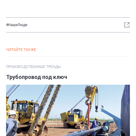
#НашиЛюди
ЧИТАЙТЕ ТАКЖЕ
ПРОИЗВОДСТВЕННЫЕ ТРЕНДЫ
Трубопровод под ключ