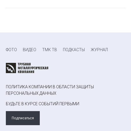
ФОТО
ВИДЕО
ТМК ТВ
ПОДКАСТЫ
ЖУРНАЛ
ПОЛИТИКА КОМПАНИИ В ОБЛАСТИ ЗАЩИТЫ
ПЕРСОНАЛЬНЫХ ДАННЫХ
БУДЬТЕ В КУРСЕ СОБЫТИЙ ПЕРВЫМИ
Подписаться