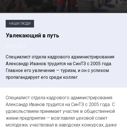
НАШИ ЛЮДИ
Увлекающий в путь
07.07.2021
Специалист отдела кадрового администрирования
Александр Иванов трудится на СинТЗ с 2005 года.
Главное его увлечение — туризм, и он с успехом
пропагандирует его среди коллег.
Специалист отдела кадрового администрирования
Александр Иванов трудится на СинТЗ с 2005 года. С
удовольствием принимает участие в общественной
жизни предприятия — возглавлял цеховой совет
молодежи, участвовал в заводских конкурсах, даже