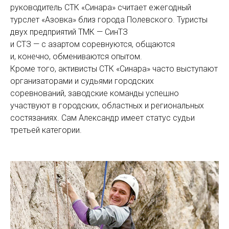
руководитель СТК «Синара» считает ежегодный
турслет «Азовка» близ города Полевского. Туристы
двух предприятий ТМК — СинТЗ
и СТЗ — с азартом соревнуются, общаются
и, конечно, обмениваются опытом.
Кроме того, активисты СТК «Синара» часто выступают
организаторами и судьями городских
соревнований, заводские команды успешно
участвуют в городских, областных и региональных
состязаниях. Сам Александр имеет статус судьи
третьей категории.