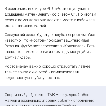
В заключительном туре РПЛ «Ростов» уступил в
домашнем матче «Зениту» со счетом 0:1. По итогам
сезона команда заняла десятое место и избежала
этапа стыковых матчей.
Следующий сезон будет для клуба непростым. Уже
известно, что «Ростов» покидает защитник Илья
Вахания. Футболист переходит в «Краснодар». Есть
шанс, что в межсезонье из команды могут уйти и
другие лидеры.
Ростовчанам важно хорошо отработать летнее
трансферное окно, чтобы компенсировать
недостающую глубину состава.
Спортивный дайджест с ТМК – регулярный обзор
матчей и важнейших игровых событий спортивных