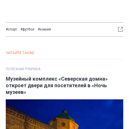
#спорт
#футбол
#хоккей
ЧИТАЙТЕ ТАКЖЕ
ПОЛЕЗНАЯ РУБРИКА
Музейный комплекс «Северская домна»
откроет двери для посетителей в «Ночь
музеев»