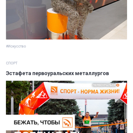
#Искусство
СПОРТ
Эстафета первоуральских металлургов