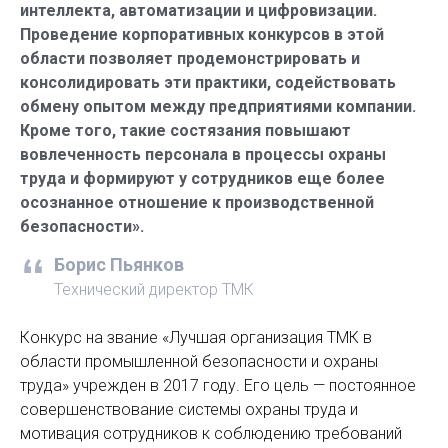
интеллекта, автоматизации и цифровизации.
Проведение корпоративных конкурсов в этой
области позволяет продемонстрировать и
консолидировать эти практики, содействовать
обмену опытом между предприятиями компании.
Кроме того, такие состязания повышают
вовлеченность персонала в процессы охраны
труда и формируют у сотрудников еще более
осознанное отношение к производственной
безопасности».
Борис Пьянков
Технический директор ТМК
Конкурс на звание «Лучшая организация ТМК в
области промышленной безопасности и охраны
труда» учрежден в 2017 году. Его цель — постоянное
совершенствование системы охраны труда и
мотивация сотрудников к соблюдению требований