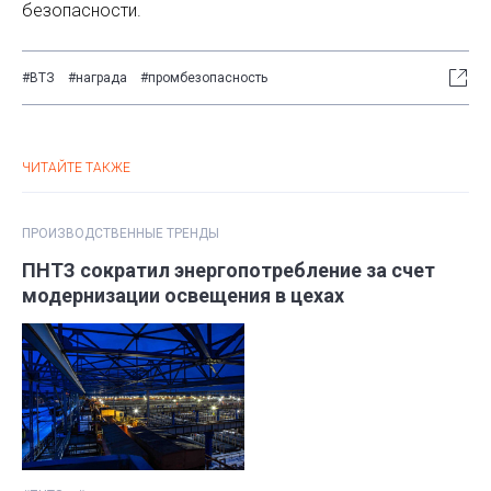
безопасности.
#ВТЗ
#награда
#промбезопасность
ЧИТАЙТЕ ТАКЖЕ
ПРОИЗВОДСТВЕННЫЕ ТРЕНДЫ
ПНТЗ сократил энергопотребление за счет
модернизации освещения в цехах