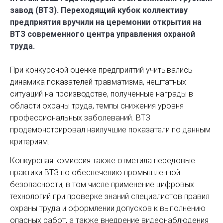
завод (ВТЗ). Переходящий кубок коллективу
предприятия вручили на церемонии открытия на
ВТЗ современного центра управления охраной
труда.
При конкурсной оценке предприятий учитывались
динамика показателей травматизма, нештатных
ситуаций на производстве, полученные награды в
области охраны труда, темпы снижения уровня
профессиональных заболеваний. ВТЗ
продемонстрировал наилучшие показатели по данным
критериям.
Конкурсная комиссия также отметила передовые
практики ВТЗ по обеспечению промышленной
безопасности, в том числе применение цифровых
технологий при проверке знаний специалистов правил
охраны труда и оформлении допусков к выполнению
опасных работ, а также внедрение видеонаблюдения