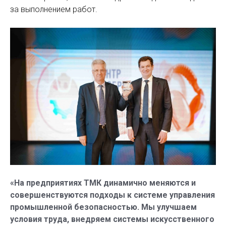
за выполнением работ.
«На предприятиях ТМК динамично меняются и
совершенствуются подходы к системе управления
промышленной безопасностью. Мы улучшаем
условия труда, внедряем системы искусственного