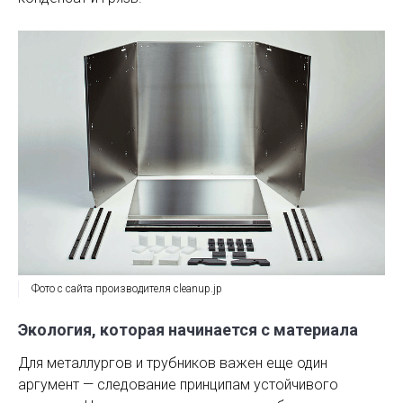
Фото с сайта производителя cleanup.jp
Экология, которая начинается с материала
Для металлургов и трубников важен еще один
аргумент — следование принципам устойчивого