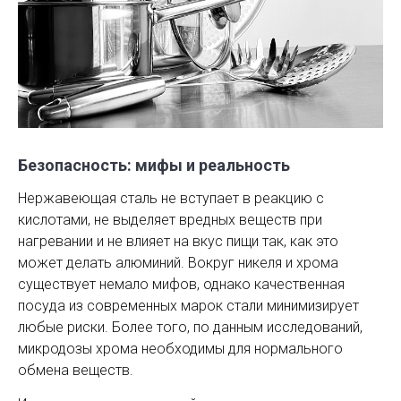
Безопасность: мифы и реальность
Нержавеющая сталь не вступает в реакцию с
кислотами, не выделяет вредных веществ при
нагревании и не влияет на вкус пищи так, как это
может делать алюминий. Вокруг никеля и хрома
существует немало мифов, однако качественная
посуда из современных марок стали минимизирует
любые риски. Более того, по данным исследований,
микродозы хрома необходимы для нормального
обмена веществ.