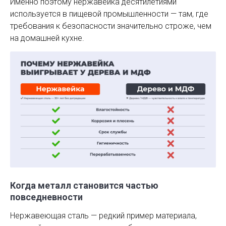
Именно поэтому нержавейка десятилетиями
используется в пищевой промышленности — там, где
требования к безопасности значительно строже, чем
на домашней кухне.
Когда металл становится частью
повседневности
Нержавеющая сталь — редкий пример материала,