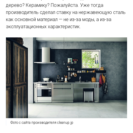
дерево? Керамику? Пожалуйста. Уже тогда
производитель сделал ставку на нержавеющую сталь
как основной материал — не из-за моды, а из-за
эксплуатационных характеристик.
Фото с сайта производителя cleanup.jp