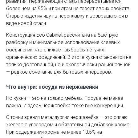
развития. Нержавеющая сталь перерабатывается
более чем на 95% и при этом не теряет своих свойств.
Старые изделия идут в переплавку и возвращаются в
виде новой стали.
Конструкция Eco Cabinet рассчитана на быструю
разборку и минимальное использование клеевых
соединений, что снижает выбросы летучих
органических соединений. В итоге кухня становится не
только долговечной, но и экологически рациональной
— редкое сочетание для бытовых интерьеров.
Что внутри: посуда из нержавейки
Но кухня — это не только мебель. Посуда не менее
важна. И здесь нержавейка тоже вне конкуренции.
С точки зрения металлургии нержавейка — это сплав
железа с углеродом и обязательной добавкой хрома.
При содержании хрома не менее 10,5% на