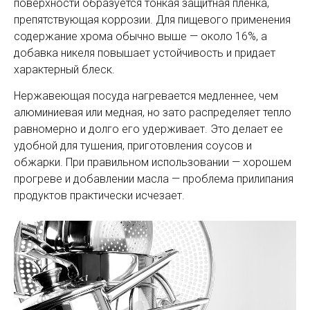
поверхности образуется тонкая защитная пленка,
препятствующая коррозии. Для пищевого применения
содержание хрома обычно выше — около 16%, а
добавка никеля повышает устойчивость и придает
характерный блеск.
Нержавеющая посуда нагревается медленнее, чем
алюминиевая или медная, но зато распределяет тепло
равномерно и долго его удерживает. Это делает ее
удобной для тушения, приготовления соусов и
обжарки. При правильном использовании — хорошем
прогреве и добавлении масла — проблема прилипания
продуктов практически исчезает.