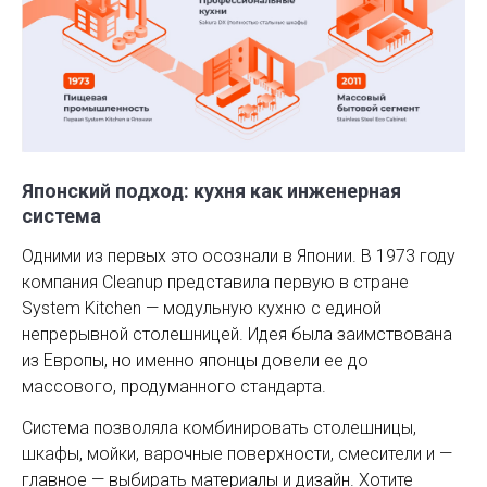
Японский подход: кухня как инженерная
система
Одними из первых это осознали в Японии. В 1973 году
компания Cleanup представила первую в стране
System Kitchen — модульную кухню с единой
непрерывной столешницей. Идея была заимствована
из Европы, но именно японцы довели ее до
массового, продуманного стандарта.
Система позволяла комбинировать столешницы,
шкафы, мойки, варочные поверхности, смесители и —
главное — выбирать материалы и дизайн. Хотите