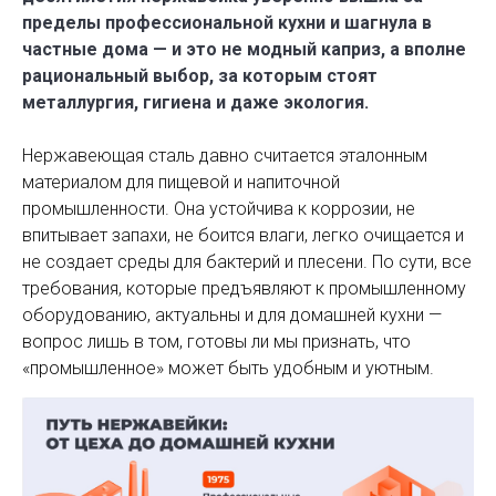
пределы профессиональной кухни и шагнула в
частные дома — и это не модный каприз, а вполне
рациональный выбор, за которым стоят
металлургия, гигиена и даже экология.
Нержавеющая сталь давно считается эталонным
материалом для пищевой и напиточной
промышленности. Она устойчива к коррозии, не
впитывает запахи, не боится влаги, легко очищается и
не создает среды для бактерий и плесени. По сути, все
требования, которые предъявляют к промышленному
оборудованию, актуальны и для домашней кухни —
вопрос лишь в том, готовы ли мы признать, что
«промышленное» может быть удобным и уютным.