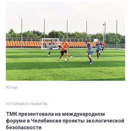
#Спорт
УСТОЙЧИВОЕ РАЗВИТИЕ
ТМК презентовала на международном
форуме в Челябинске проекты экологической
безопасности