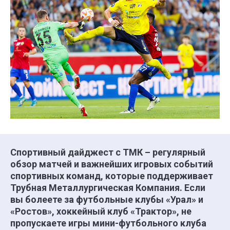
Спортивный дайджест с ТМК – регулярный
обзор матчей и важнейших игровых событий
спортивных команд, которые поддерживает
Трубная Металлургическая Компания. Если
вы болеете за футбольные клубы «Урал» и
«Ростов», хоккейный клуб «Трактор», не
пропускаете игры мини-футбольного клуба