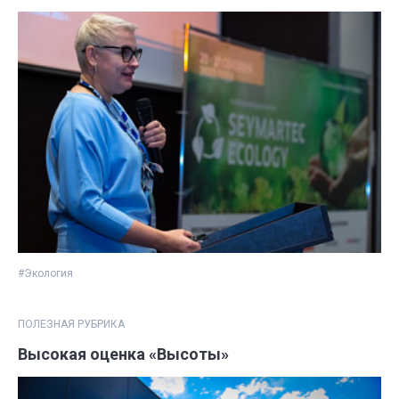
#Экология
ПОЛЕЗНАЯ РУБРИКА
Высокая оценка «Высоты»