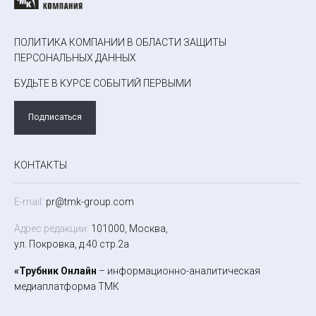
ПОЛИТИКА КОМПАНИИ В ОБЛАСТИ ЗАЩИТЫ
ПЕРСОНАЛЬНЫХ ДАННЫХ
БУДЬТЕ В КУРСЕ СОБЫТИЙ ПЕРВЫМИ
Подписаться
КОНТАКТЫ
E-mail:
pr@tmk-group.com
Адрес редакции:
101000, Москва,
ул. Покровка, д.40 стр.2а
«Трубник Онлайн
– информационно-аналитическая
медиаплатформа ТМК