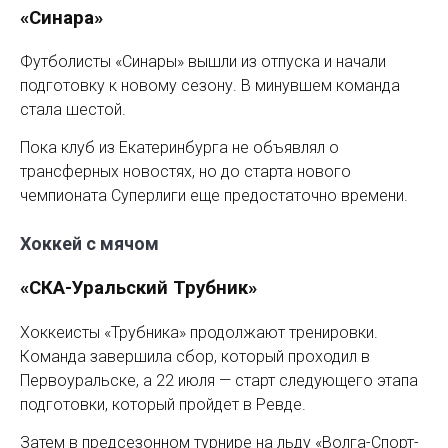
«Синара»
Футболисты «Синары» вышли из отпуска и начали
подготовку к новому сезону. В минувшем команда
стала шестой.
Пока клуб из Екатеринбурга не объявлял о
трансферных новостях, но до старта нового
чемпионата Суперлиги еще предостаточно времени.
Хоккей с мячом
«СКА-Уральский Трубник»
Хоккеисты «Трубника» продолжают тренировки.
Команда завершила сбор, который проходил в
Первоуральске, а 22 июля — старт следующего этапа
подготовки, который пройдет в Ревде.
Затем в предсезонном турнире на льду «Волга-Спорт-