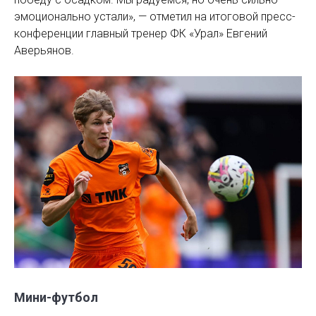
эмоционально устали», — отметил на итоговой пресс-
конференции главный тренер ФК «Урал» Евгений
Аверьянов.
Мини-футбол