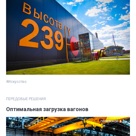
#Искусство
ПЕРЕДОВЫЕ РЕШЕНИЯ
Оптимальная загрузка вагонов