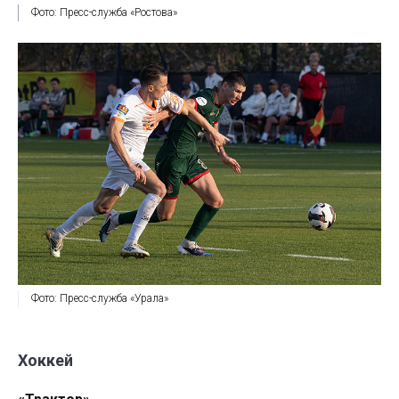
Фото: Пресс-служба «Ростова»
Фото: Пресс-служба «Урала»
Хоккей