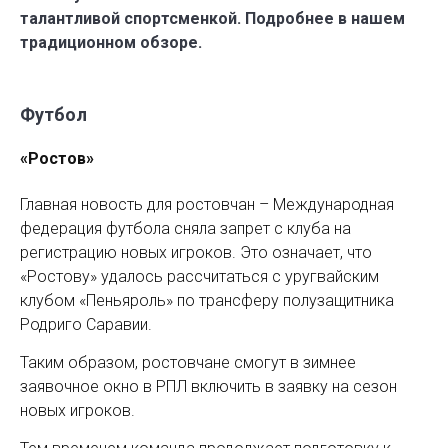
талантливой спортсменкой. Подробнее в нашем
традиционном обзоре.
Футбол
«Ростов»
Главная новость для ростовчан – Международная
федерация футбола сняла запрет с клуба на
регистрацию новых игроков. Это означает, что
«Ростову» удалось рассчитаться с уругвайским
клубом «Пеньяроль» по трансферу полузащитника
Родриго Саравии.
Таким образом, ростовчане смогут в зимнее
заявочное окно в РПЛ включить в заявку на сезон
новых игроков.