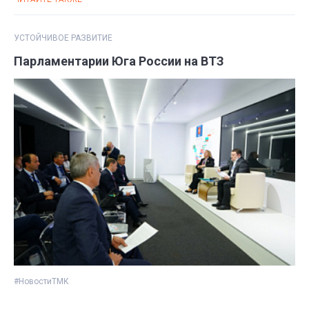
УСТОЙЧИВОЕ РАЗВИТИЕ
Парламентарии Юга России на ВТЗ
#НовостиТМК