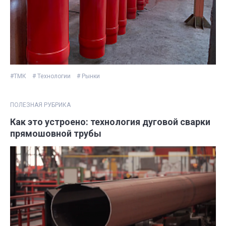
#ТМК
# Технологии
# Рынки
ПОЛЕЗНАЯ РУБРИКА
Как это устроено: технология дуговой сварки
прямошовной трубы