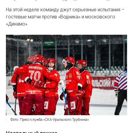
На этой неделе команду джут серьезные испытания –
гостевые матчи против «Водника» и московского
«Динамо».
Фото: Пресс-служба «СКА-Уральского Трубника»