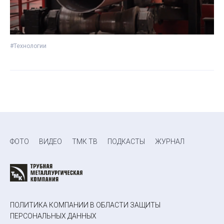
#Технологии
ФОТО
ВИДЕО
ТМК ТВ
ПОДКАСТЫ
ЖУРНАЛ
ПОЛИТИКА КОМПАНИИ В ОБЛАСТИ ЗАЩИТЫ
ПЕРСОНАЛЬНЫХ ДАННЫХ