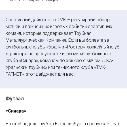
Спортивный дайджест с ТМК – регулярный обзор
матчей и важнейших игровых событий спортивных
команд, которые поддерживает Трубная
Металлургическая Компания. Если вы болеете за
футбольные клубы «Урал» и «Ростов», хоккейный клуб
«Трактор», не пропускаете игры мини-футбольного
клуба «Синара», команды по хоккею с мячом «СКА-
Уральский трубник» или теннисного клуба «ТМК-
ТАГМЕТ», этот дайджест для вас.
Футзал
«Синара»
На этой неделе клуб из Екатеринбурга пропускает тур.