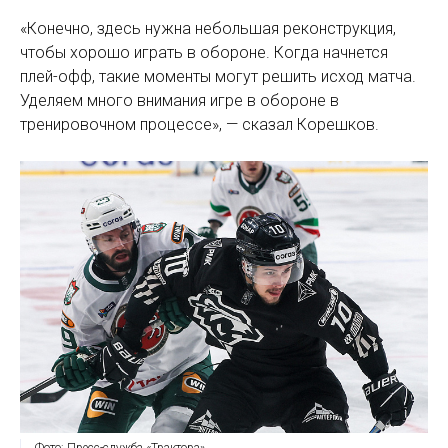
«Конечно, здесь нужна небольшая реконструкция,
чтобы хорошо играть в обороне. Когда начнется
плей-офф, такие моменты могут решить исход матча.
Уделяем много внимания игре в обороне в
тренировочном процессе», — сказал Корешков.
Фото: Пресс-служба «Трактора»