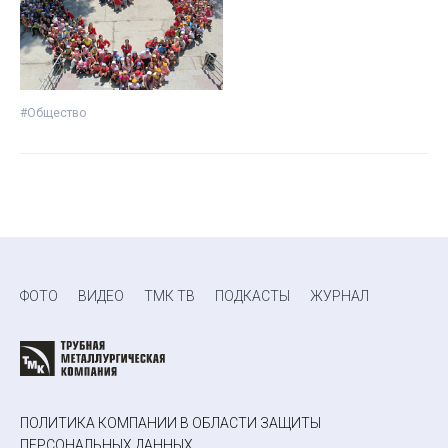
#Общество
ФОТО
ВИДЕО
ТМК ТВ
ПОДКАСТЫ
ЖУРНАЛ
ПОЛИТИКА КОМПАНИИ В ОБЛАСТИ ЗАЩИТЫ
ПЕРСОНАЛЬНЫХ ДАННЫХ