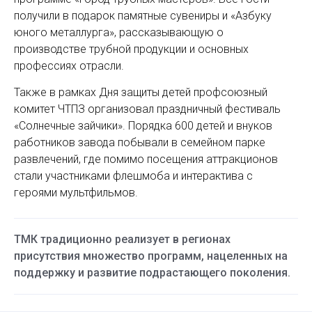
получили в подарок памятные сувениры и «Азбуку
юного металлурга», рассказывающую о
производстве трубной продукции и основных
профессиях отрасли.
Также в рамках Дня защиты детей профсоюзный
комитет ЧТПЗ организовал праздничный фестиваль
«Солнечные зайчики». Порядка 600 детей и внуков
работников завода побывали в семейном парке
развлечений, где помимо посещения аттракционов
стали участниками флешмоба и интерактива с
героями мультфильмов.
ТМК традиционно реализует в регионах
присутствия множество программ, нацеленных на
поддержку и развитие подрастающего поколения.