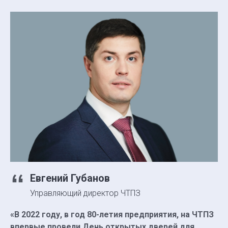
Евгений Губанов
Управляющий директор ЧТПЗ
«В 2022 году, в год 80-летия предприятия, на ЧТПЗ
впервые провели День открытых дверей для