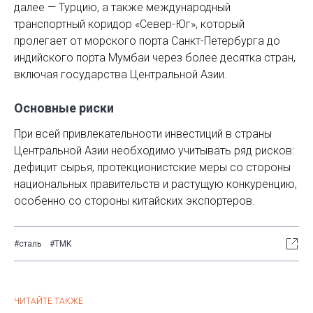
далее — Турцию, а также международный
транспортный коридор «Север-Юг», который
пролегает от морского порта Санкт-Петербурга до
индийского порта Мумбаи через более десятка стран,
включая государства Центральной Азии.
Основные риски
При всей привлекательности инвестиций в страны
Центральной Азии необходимо учитывать ряд рисков:
дефицит сырья, протекционистские меры со стороны
национальных правительств и растущую конкуренцию,
особенно со стороны китайских экспортеров.
#сталь
#ТМК
ЧИТАЙТЕ ТАКЖЕ