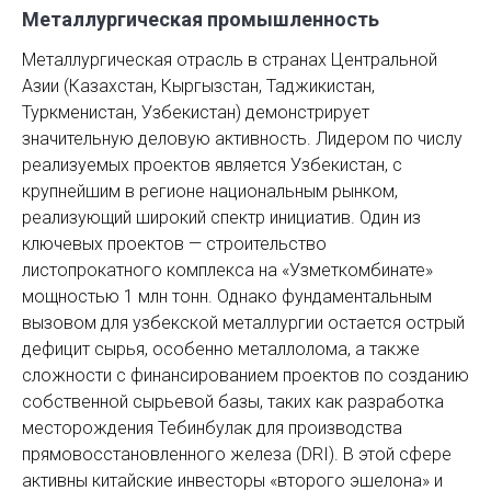
Металлургическая промышленность
Металлургическая отрасль в странах Центральной
Азии (Казахстан, Кыргызстан, Таджикистан,
Туркменистан, Узбекистан) демонстрирует
значительную деловую активность. Лидером по числу
реализуемых проектов является Узбекистан, с
крупнейшим в регионе национальным рынком,
реализующий широкий спектр инициатив. Один из
ключевых проектов — строительство
листопрокатного комплекса на «Узметкомбинате»
мощностью 1 млн тонн. Однако фундаментальным
вызовом для узбекской металлургии остается острый
дефицит сырья, особенно металлолома, а также
сложности с финансированием проектов по созданию
собственной сырьевой базы, таких как разработка
месторождения Тебинбулак для производства
прямовосстановленного железа (DRI). В этой сфере
активны китайские инвесторы «второго эшелона» и