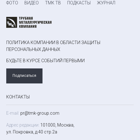
ФОТО
ВИДЕО
ТМК ТВ
ПОДКАСТЫ
ЖУРНАЛ
ПОЛИТИКА КОМПАНИИ В ОБЛАСТИ ЗАЩИТЫ
ПЕРСОНАЛЬНЫХ ДАННЫХ
БУДЬТЕ В КУРСЕ СОБЫТИЙ ПЕРВЫМИ
Подписаться
КОНТАКТЫ
E-mail:
pr@tmk-group.com
Адрес редакции:
101000, Москва,
ул. Покровка, д.40 стр.2а