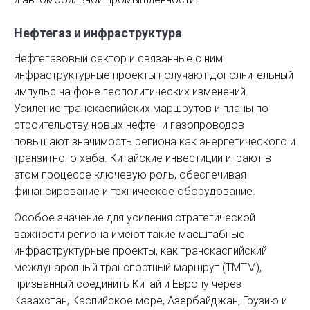
Нефтегаз и инфраструктура
Нефтегазовый сектор и связанные с ним
инфраструктурные проекты получают дополнительный
импульс на фоне геополитических изменений.
Усиление транскаспийских маршрутов и планы по
строительству новых нефте- и газопроводов
повышают значимость региона как энергетического и
транзитного хаба. Китайские инвестиции играют в
этом процессе ключевую роль, обеспечивая
финансирование и техническое оборудование.
Особое значение для усиления стратегической
важности региона имеют такие масштабные
инфраструктурные проекты, как транскаспийский
международный транспортный маршрут (ТМТМ),
призванный соединить Китай и Европу через
Казахстан, Каспийское море, Азербайджан, Грузию и