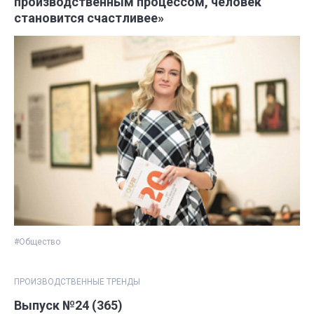
производственным процессом, человек
становится счастливее»
#Общество
ПРОИЗВОДСТВЕННЫЕ ТРЕНДЫ
Выпуск №24 (365)