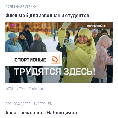
ПОЛЕЗНАЯ РУБРИКА
Флешмоб для заводчан и студентов
#СТЗ
# ТМК
# юбилей
ПРОИЗВОДСТВЕННЫЕ ТРЕНДЫ
Анна Трепалова: «Наблюдая за