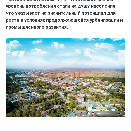
уровень потребления стали на душу населения,
что указывает на значительный потенциал для
роста в условиях продолжающейся урбанизации и
промышленного развития.