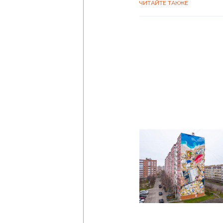
ЧИТАЙТЕ ТАКЖЕ