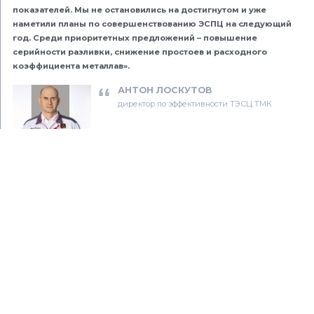
показателей. Мы не остановились на достигнутом и уже
наметили планы по совершенствованию ЭСПЦ на следующий
год. Среди приоритетных предложений – повышение
серийности разливки, снижение простоев и расходного
коэффициента металлав».
АНТОН ЛОСКУТОВ
директор по эффективности ТЭСЦ ТМК