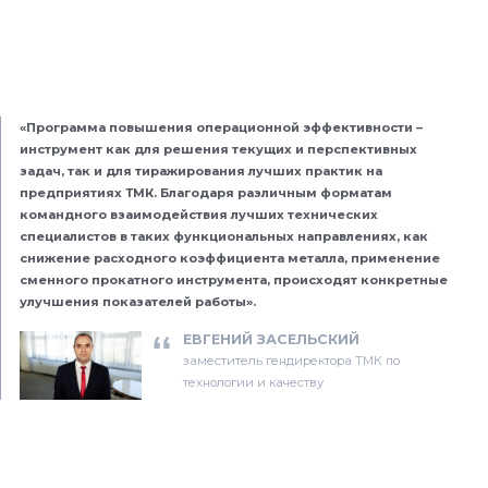
«Программа повышения операционной эффективности –
инструмент как для решения текущих и перспективных
задач, так и для тиражирования лучших практик на
предприятиях ТМК. Благодаря различным форматам
командного взаимодействия лучших технических
специалистов в таких функциональных направлениях, как
снижение расходного коэффициента металла, применение
сменного прокатного инструмента, происходят конкретные
улучшения показателей работы».
ЕВГЕНИЙ ЗАСЕЛЬСКИЙ
заместитель гендиректора ТМК по
технологии и качеству