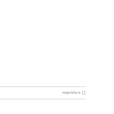
ПОДЕЛИТЬСЯ