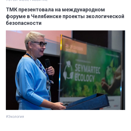
ТМК презентовала на международном
форуме в Челябинске проекты экологической
безопасности
#Экология