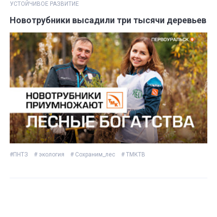
УСТОЙЧИВОЕ РАЗВИТИЕ
Новотрубники высадили три тысячи деревьев
#ПНТЗ
# экология
# Сохраним_лес
# ТМКТВ