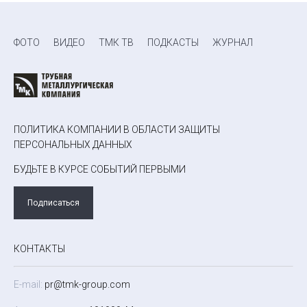
ФОТО
ВИДЕО
ТМК ТВ
ПОДКАСТЫ
ЖУРНАЛ
ПОЛИТИКА КОМПАНИИ В ОБЛАСТИ ЗАЩИТЫ
ПЕРСОНАЛЬНЫХ ДАННЫХ
БУДЬТЕ В КУРСЕ СОБЫТИЙ ПЕРВЫМИ
Подписаться
КОНТАКТЫ
E-mail:
pr@tmk-group.com