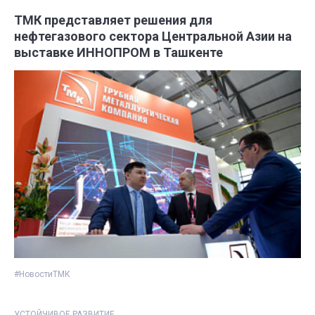
ТМК представляет решения для
нефтегазового сектора Центральной Азии на
выставке ИННОПРОМ в Ташкенте
#НовостиТМК
УСТОЙЧИВОЕ РАЗВИТИЕ