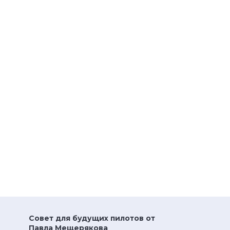
Совет для будущих пилотов от
Павла Мещерякова