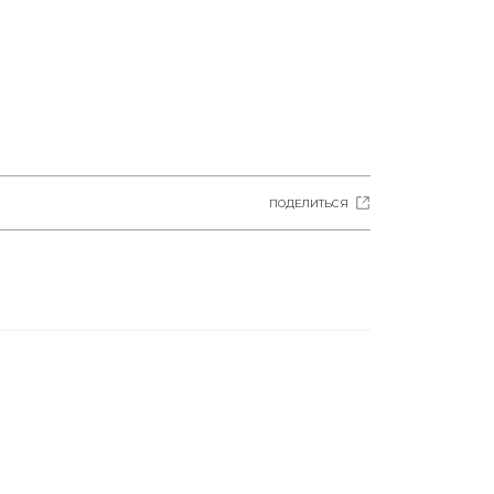
ПОДЕЛИТЬСЯ