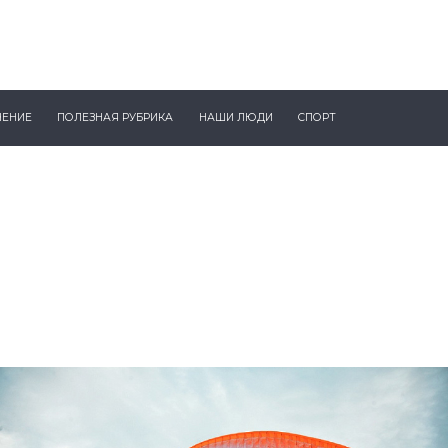
ЧЕНИЕ
ПОЛЕЗНАЯ РУБРИКА
НАШИ ЛЮДИ
СПОРТ