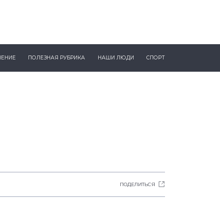
ЧЕНИЕ
ПОЛЕЗНАЯ РУБРИКА
НАШИ ЛЮДИ
СПОРТ
ПОДЕЛИТЬСЯ