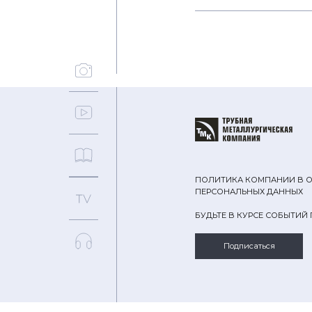
ПОЛИТИКА КОМПАНИИ В 
ПЕРСОНАЛЬНЫХ ДАННЫХ
БУДЬТЕ В КУРСЕ СОБЫТИЙ
Подписаться