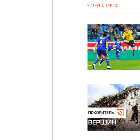
ЧИТАЙТЕ ТАКЖЕ