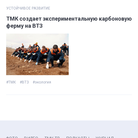
УСТОЙЧИВОЕ РАЗВИТИЕ
ТМК создает экспериментальную карбоновую
ферму на ВТЗ
#ТМК
#ВТЗ
#экология