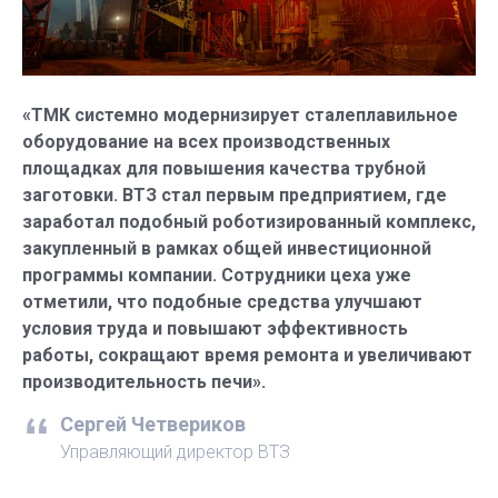
«ТМК системно модернизирует сталеплавильное
оборудование на всех производственных
площадках для повышения качества трубной
заготовки. ВТЗ стал первым предприятием, где
заработал подобный роботизированный комплекс,
закупленный в рамках общей инвестиционной
программы компании. Сотрудники цеха уже
отметили, что подобные средства улучшают
условия труда и повышают эффективность
работы, сокращают время ремонта и увеличивают
производительность печи».
Сергей Четвериков
Управляющий директор ВТЗ