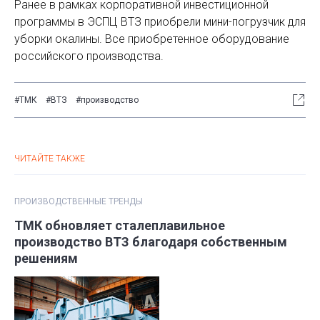
Ранее в рамках корпоративной инвестиционной
программы в ЭСПЦ ВТЗ приобрели мини-погрузчик для
уборки окалины. Все приобретенное оборудование
российского производства.
#ТМК
#ВТЗ
#производство
ЧИТАЙТЕ ТАКЖЕ
ПРОИЗВОДСТВЕННЫЕ ТРЕНДЫ
ТМК обновляет сталеплавильное
производство ВТЗ благодаря собственным
решениям