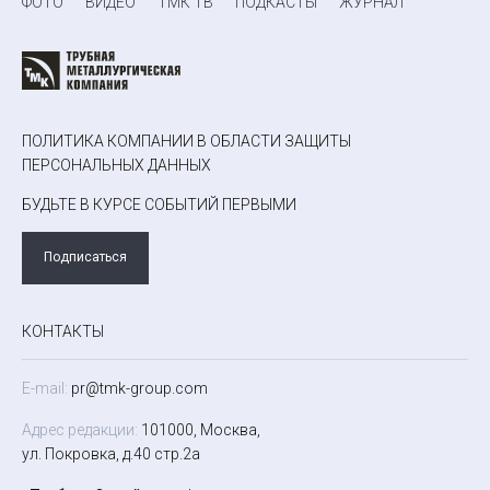
ФОТО
ВИДЕО
ТМК ТВ
ПОДКАСТЫ
ЖУРНАЛ
ПОЛИТИКА КОМПАНИИ В ОБЛАСТИ ЗАЩИТЫ
ПЕРСОНАЛЬНЫХ ДАННЫХ
БУДЬТЕ В КУРСЕ СОБЫТИЙ ПЕРВЫМИ
Подписаться
КОНТАКТЫ
E-mail:
pr@tmk-group.com
Адрес редакции:
101000, Москва,
ул. Покровка, д.40 стр.2а