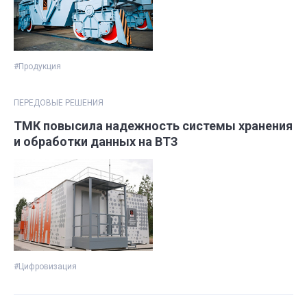
#Продукция
ПЕРЕДОВЫЕ РЕШЕНИЯ
ТМК повысила надежность системы хранения
и обработки данных на ВТЗ
#Цифровизация