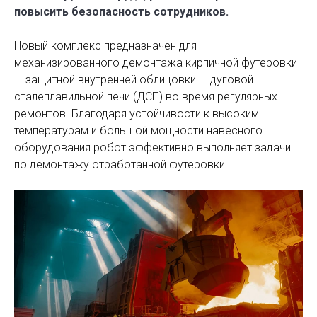
повысить безопасность сотрудников.
Новый комплекс предназначен для
механизированного демонтажа кирпичной футеровки
— защитной внутренней облицовки — дуговой
сталеплавильной печи (ДСП) во время регулярных
ремонтов. Благодаря устойчивости к высоким
температурам и большой мощности навесного
оборудования робот эффективно выполняет задачи
по демонтажу отработанной футеровки.