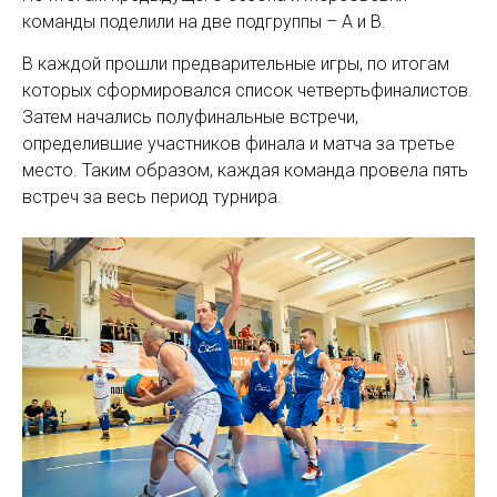
команды поделили на две подгруппы – A и B.
В каждой прошли предварительные игры, по итогам
которых сформировался список четвертьфиналистов.
Затем начались полуфинальные встречи,
определившие участников финала и матча за третье
место. Таким образом, каждая команда провела пять
встреч за весь период турнира.