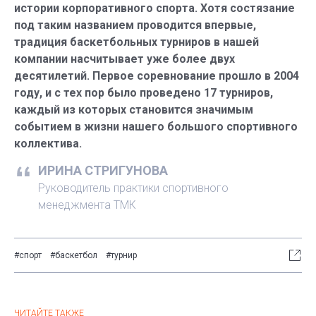
истории корпоративного спорта. Хотя состязание
под таким названием проводится впервые,
традиция баскетбольных турниров в нашей
компании насчитывает уже более двух
десятилетий. Первое соревнование прошло в 2004
году, и с тех пор было проведено 17 турниров,
каждый из которых становится значимым
событием в жизни нашего большого спортивного
коллектива.
ИРИНА СТРИГУНОВА
Руководитель практики спортивного
менеджмента ТМК
#спорт
#баскетбол
#турнир
ЧИТАЙТЕ ТАКЖЕ