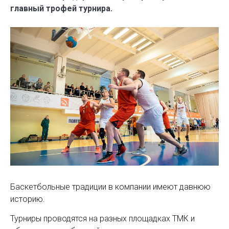
главный трофей турнира.
Баскетбольные традиции в компании имеют давнюю
историю.
Турниры проводятся на разных площадках ТМК и