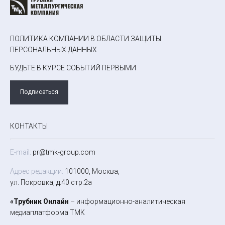
ПОЛИТИКА КОМПАНИИ В ОБЛАСТИ ЗАЩИТЫ
ПЕРСОНАЛЬНЫХ ДАННЫХ
БУДЬТЕ В КУРСЕ СОБЫТИЙ ПЕРВЫМИ
Подписаться
КОНТАКТЫ
E-mail:
pr@tmk-group.com
Адрес редакции:
101000, Москва,
ул. Покровка, д.40 стр.2а
«Трубник Онлайн
– информационно-аналитическая
медиаплатформа ТМК