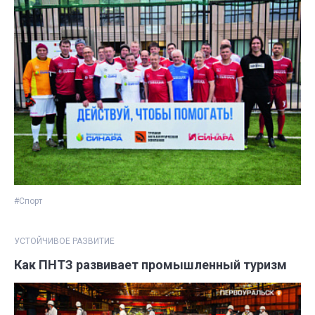
#Спорт
УСТОЙЧИВОЕ РАЗВИТИЕ
Как ПНТЗ развивает промышленный туризм