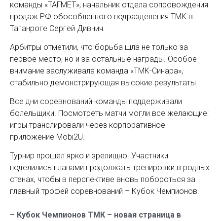
команды «ТАГМЕТ», начальник отдела сопровождения
продаж РФ обособленного подразделения ТМК в
Таганроге Сергей Дивнич.
Арбитры отметили, что борьба шла не только за
первое место, но и за остальные награды. Особое
внимание заслуживала команда «ТМК-Синара»,
стабильно демонстрирующая высокие результаты.
Все дни соревнований команды поддерживали
болельщики. Посмотреть матчи могли все желающие:
игры транслировали через корпоративное
приложение Mobi2U.
Турнир прошел ярко и зрелищно. Участники
поделились планами продолжать тренировки в родных
стенах, чтобы в перспективе вновь побороться за
главный трофей соревнований – Кубок Чемпионов.
– Кубок Чемпионов ТМК – новая страница в