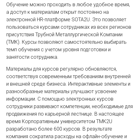
Обучение можно проходить в любое удобное время,
а доступ к материалам открыт постоянно на
электронной HR-платформе SOTA2U. Это позволяет
пользоваться курсами сотрудниках из всех регионов
присутствия Трубной Металлургической Компании
(ТМК). Курсы позволяют самостоятельно выбирать
темп обучения с учетом уровня подготовки и
занятости сотрудника.
Материалы для курсов регулярно обновляются,
соответствуя современным требованиям внутренней
и внешней среде бизнеса. Интерактивные элементы и
разнообразные материалы улучшают усвоение
информации. С помощью электронных курсов
сотрудники развивают компетенции, необходимые для
продвижения по карьерной лестнице. В настоящее
время Корпоративным университетом ТМК2U
разработано более 600 курсов. В результате
компания сократила расходы на офлайн-обучение и