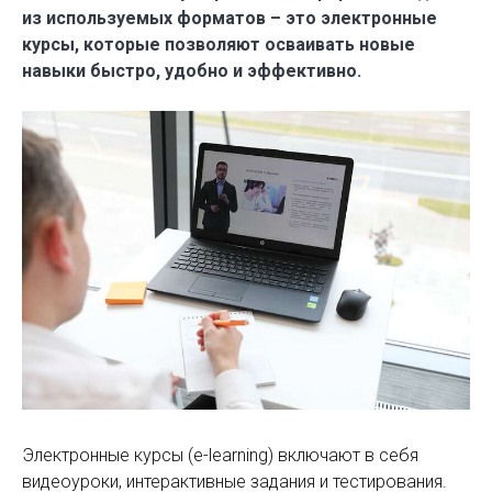
из используемых форматов – это электронные
курсы, которые позволяют осваивать новые
навыки быстро, удобно и эффективно.
Электронные курсы (e-learning) включают в себя
видеоуроки, интерактивные задания и тестирования.