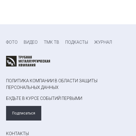
ФОТО
ВИДЕО
ТМК ТВ
ПОДКАСТЫ
ЖУРНАЛ
ПОЛИТИКА КОМПАНИИ В ОБЛАСТИ ЗАЩИТЫ
ПЕРСОНАЛЬНЫХ ДАННЫХ
БУДЬТЕ В КУРСЕ СОБЫТИЙ ПЕРВЫМИ
Подписаться
КОНТАКТЫ