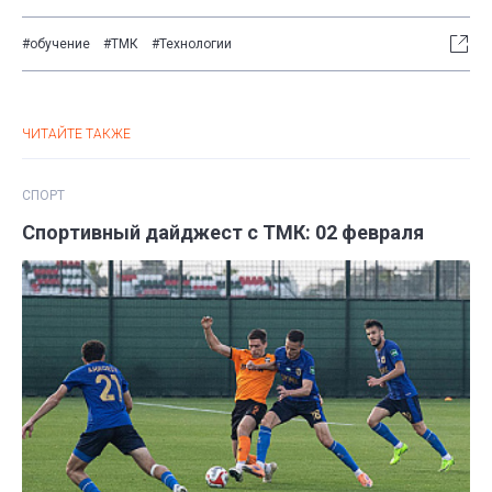
#обучение
#ТМК
#Технологии
ЧИТАЙТЕ ТАКЖЕ
СПОРТ
Спортивный дайджест с ТМК: 02 февраля