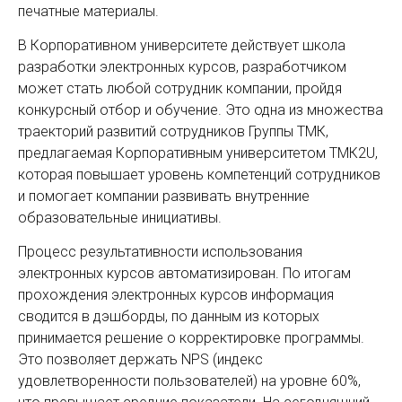
печатные материалы.
В Корпоративном университете действует школа
разработки электронных курсов, разработчиком
может стать любой сотрудник компании, пройдя
конкурсный отбор и обучение. Это одна из множества
траекторий развитий сотрудников Группы ТМК,
предлагаемая Корпоративным университетом ТМК2U,
которая повышает уровень компетенций сотрудников
и помогает компании развивать внутренние
образовательные инициативы.
Процесс результативности использования
электронных курсов автоматизирован. По итогам
прохождения электронных курсов информация
сводится в дэшборды, по данным из которых
принимается решение о корректировке программы.
Это позволяет держать NPS (индекс
удовлетворенности пользователей) на уровне 60%,