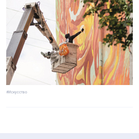
#Искусство