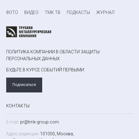
ФОТО
ВИДЕО
ТМК ТВ
ПОДКАСТЫ
ЖУРНАЛ
ПОЛИТИКА КОМПАНИИ В ОБЛАСТИ ЗАЩИТЫ
ПЕРСОНАЛЬНЫХ ДАННЫХ
БУДЬТЕ В КУРСЕ СОБЫТИЙ ПЕРВЫМИ
Подписаться
КОНТАКТЫ
E-mail:
pr@tmk-group.com
Адрес редакции:
101000, Москва,