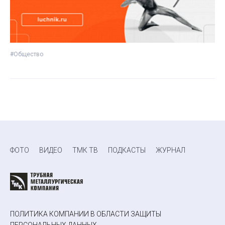
#Общество
ФОТО
ВИДЕО
ТМК ТВ
ПОДКАСТЫ
ЖУРНАЛ
ПОЛИТИКА КОМПАНИИ В ОБЛАСТИ ЗАЩИТЫ
ПЕРСОНАЛЬНЫХ ДАННЫХ