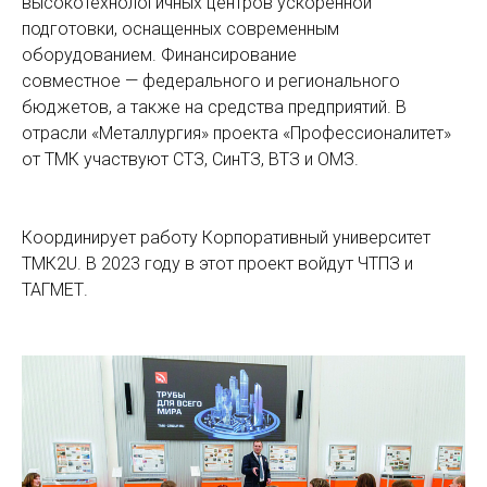
высокотехнологичных центров ускоренной
подготовки, оснащенных современным
оборудованием. Финансирование
совместное — федерального и регионального
бюджетов, а также на средства предприятий. В
отрасли «Металлургия» проекта «Профессионалитет»
от ТМК участвуют СТЗ, СинТЗ, ВТЗ и ОМЗ.
Координирует работу Корпоративный университет
ТМК2U. В 2023 году в этот проект войдут ЧТПЗ и
ТАГМЕТ.