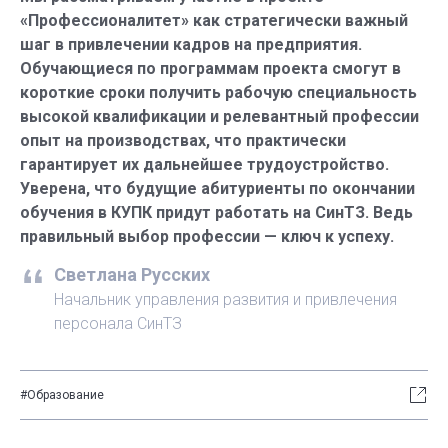
«Профессионалитет» как стратегически важный
шаг в привлечении кадров на предприятия.
Обучающиеся по программам проекта смогут в
короткие сроки получить рабочую специальность
высокой квалификации и релевантный профессии
опыт на производствах, что практически
гарантирует их дальнейшее трудоустройство.
Уверена, что будущие абитуриенты по окончании
обучения в КУПК придут работать на СинТЗ. Ведь
правильный выбор профессии — ключ к успеху.
Светлана Русских
Начальник управления развития и привлечения
персонала СинТЗ
#Образование