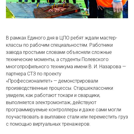
В рамках Единого дня в ЦПО ребят ждали мастер-
классы по рабочим специальностям. Работники
завода простыми словами объясняли сложные
технические моменты, а студенты Полевского
многопрофильного техникума имени В. И. Назарова —
партнера СТЗ по проекту
«Профессионалитет» — демонстрировали
производственные процессы. Старшеклассники
увидели, как работают токари и сварщики,
выполняется электромонтаж, действуют
программируемые контроллеры и даже сами могли
поучаствовать в выплавке стали или переместить груз
с помощью виртуальных тренажеров.