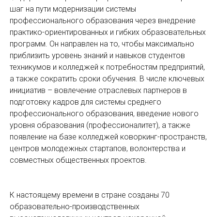
шаг на пути модернизации системы
профессионального образования через внедрение
практико-ориентированных и гибких образовательных
программ. Он направлен на то, чтобы максимально
приблизить уровень знаний и навыков студентов
техникумов и колледжей к потребностям предприятий,
а также сократить сроки обучения. В числе ключевых
инициатив – вовлечение отраслевых партнеров в
подготовку кадров для системы среднего
профессионального образования, введение нового
уровня образования (профессионалитет), а также
появление на базе колледжей коворкинг-пространств,
центров молодежных стартапов, волонтерства и
совместных общественных проектов.
К настоящему времени в стране созданы 70
образовательно-производственных