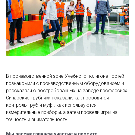
В производственной зоне Учебного полигона гостей
познакомили с производственным оборудованием и
рассказали о востребованных на заводе профессиях.
Синарские трубники показали, как проводится
контроль труб и муфт, как используются
измерительные приборы, а затем провели игры на
точность и внимательность.
Мы рассматриваем участие в проекте