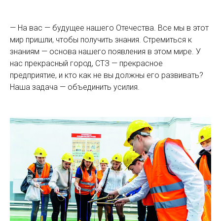
— На вас — будущее нашего Отечества. Все мы в этот
мир пришли, чтобы получить знания. Стремиться к
знаниям — основа нашего появления в этом мире. У
нас прекрасный город, СТЗ — прекрасное
предприятие, и кто как не вы должны его развивать?
Наша задача — объединить усилия.