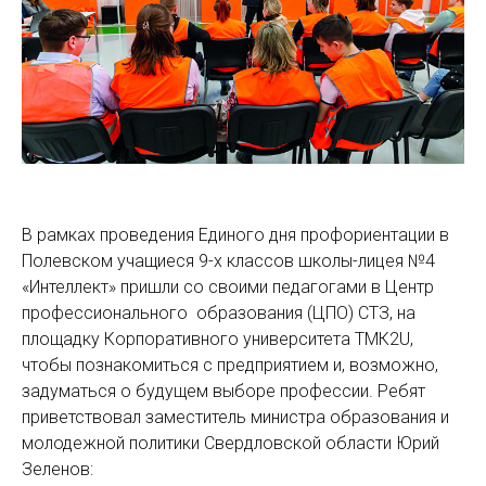
В рамках проведения Единого дня профориентации в
Полевском учащиеся 9-х классов школы-лицея №4
«Интеллект» пришли со своими педагогами в Центр
профессионального образования (ЦПО) СТЗ, на
площадку Корпоративного университета ТМК2U,
чтобы познакомиться с предприятием и, возможно,
задуматься о будущем выборе профессии. Ребят
приветствовал заместитель министра образования и
молодежной политики Свердловской области Юрий
Зеленов: