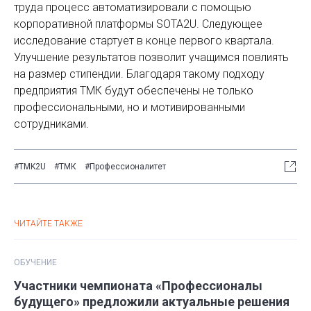
труда процесс автоматизировали с помощью
корпоративной платформы SOTA2U. Следующее
исследование стартует в конце первого квартала.
Улучшение результатов позволит учащимся повлиять
на размер стипендии. Благодаря такому подходу
предприятия ТМК будут обеспечены не только
профессиональными, но и мотивированными
сотрудниками.
#TMK2U
#ТМК
#Профессионалитет
ЧИТАЙТЕ ТАКЖЕ
ОБУЧЕНИЕ
Участники чемпионата «Профессионалы
будущего» предложили актуальные решения