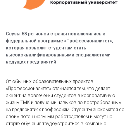
Ссузы 68 регионов страны подключились к
федеральной программе «Профессионалитет»,
которая позволит студентам стать
высококвалифицированными специалистами
ведущих предприятий
От обычных образовательных проектов
«Профессионалитет» отличается тем, что делает
акцент на вовлечении студентов в корпоративную
жизнь ТМК и получении навыков по востребованным
на предприятиях профессиям. Студенты знакомятся со
своим потенциальным работодателем и могут на
старте обучения трудоустроиться в компанию.