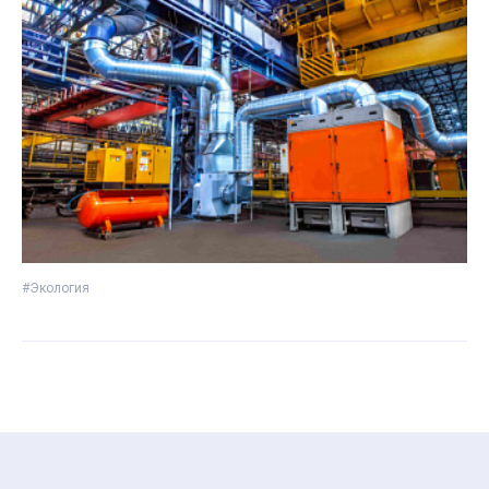
#Экология