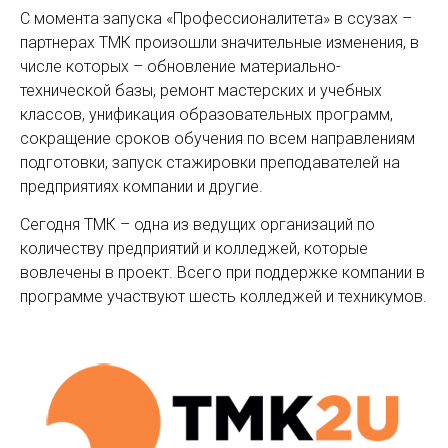
С момента запуска «Профессионалитета» в ссузах –
партнерах ТМК произошли значительные изменения, в
числе которых – обновление материально-
технической базы, ремонт мастерских и учебных
классов, унификация образовательных программ,
сокращение сроков обучения по всем направлениям
подготовки, запуск стажировки преподавателей на
предприятиях компании и другие.
Сегодня ТМК – одна из ведущих организаций по
количеству предприятий и колледжей, которые
вовлечены в проект. Всего при поддержке компании в
программе участвуют шесть колледжей и техникумов.