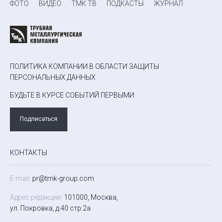
ФОТО
ВИДЕО
ТМК ТВ
ПОДКАСТЫ
ЖУРНАЛ
ПОЛИТИКА КОМПАНИИ В ОБЛАСТИ ЗАЩИТЫ
ПЕРСОНАЛЬНЫХ ДАННЫХ
БУДЬТЕ В КУРСЕ СОБЫТИЙ ПЕРВЫМИ
Подписаться
КОНТАКТЫ
E-mail:
pr@tmk-group.com
Адрес редакции:
101000, Москва,
ул. Покровка, д.40 стр.2а