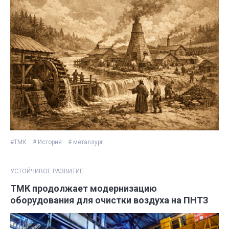
#ТМК
# История
# металлург
УСТОЙЧИВОЕ РАЗВИТИЕ
ТМК продолжает модернизацию
оборудования для очистки воздуха на ПНТЗ