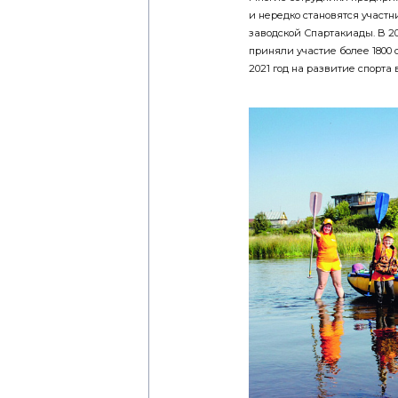
и нередко становятся участ
заводской Спартакиады. В 20
приняли участие более 1800 
2021 год на развитие спорта