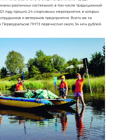
никами различных состязаний, в том числе традиционной
21 году прошло 24 спортивных мероприятия, в которых
сотрудников и ветеранов предприятия. Всего же за
 в Первоуральске ПНТЗ перечислил около 34 млн рублей.