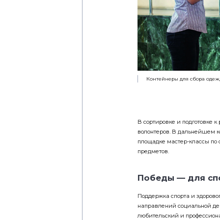
Контейнеры для сбора одеж
В сортировке и подготовке 
волонтеров. В дальнейшем к
площадке мастер-классы по 
предметов.
Победы — для спо
Поддержка спорта и здорово
направлений социальной де
любительский и профессион