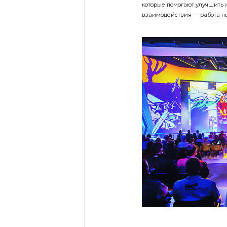
которые помогают улучшить 
взаимодействия — работа пе