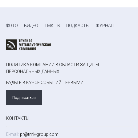
ФОТО
ВИДЕО
ТМК ТВ
ПОДКАСТЫ
ЖУРНАЛ
ПОЛИТИКА КОМПАНИИ В ОБЛАСТИ ЗАЩИТЫ
ПЕРСОНАЛЬНЫХ ДАННЫХ
БУДЬТЕ В КУРСЕ СОБЫТИЙ ПЕРВЫМИ
Подписаться
КОНТАКТЫ
E-mail:
pr@tmk-group.com