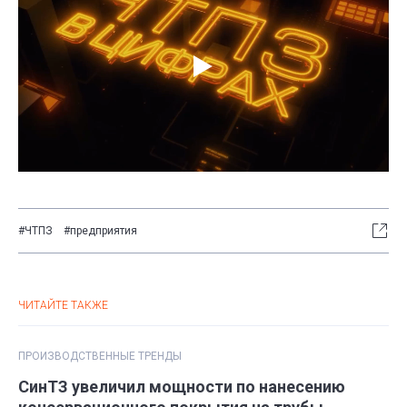
#ЧТПЗ
#предприятия
ЧИТАЙТЕ ТАКЖЕ
ПРОИЗВОДСТВЕННЫЕ ТРЕНДЫ
СинТЗ увеличил мощности по нанесению