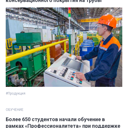
консервационного покрытия на трубы
#Продукция
ОБУЧЕНИЕ
Более 650 студентов начали обучение в
рамках «Профессионалитета» при поддержке