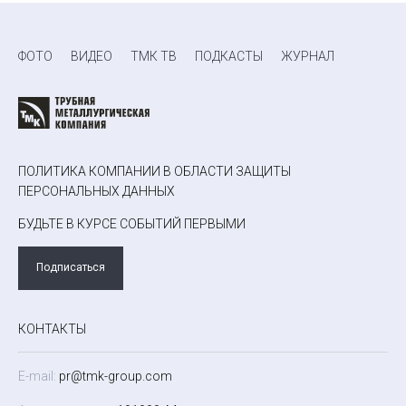
ФОТО
ВИДЕО
ТМК ТВ
ПОДКАСТЫ
ЖУРНАЛ
ПОЛИТИКА КОМПАНИИ В ОБЛАСТИ ЗАЩИТЫ
ПЕРСОНАЛЬНЫХ ДАННЫХ
БУДЬТЕ В КУРСЕ СОБЫТИЙ ПЕРВЫМИ
Подписаться
КОНТАКТЫ
E-mail:
pr@tmk-group.com