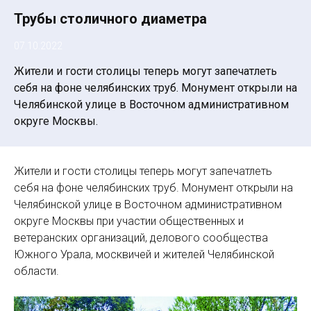
Трубы столичного диаметра
07.10.2022
Жители и гости столицы теперь могут запечатлеть
себя на фоне челябинских труб. Монумент открыли на
Челябинской улице в Восточном административном
округе Москвы.
Жители и гости столицы теперь могут запечатлеть
себя на фоне челябинских труб. Монумент открыли на
Челябинской улице в Восточном административном
округе Москвы при участии общественных и
ветеранских организаций, делового сообщества
Южного Урала, москвичей и жителей Челябинской
области.