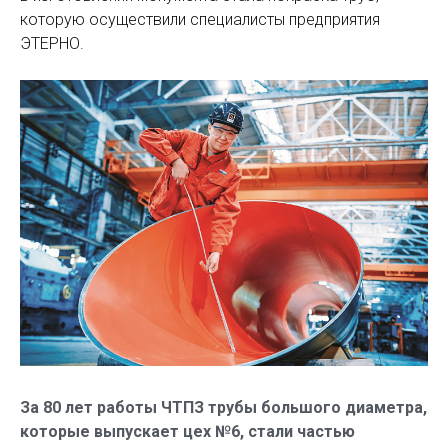
которую осуществили специалисты предприятия
ЭТЕРНО.
За 80 лет работы ЧТПЗ трубы большого диа­метра,
которые выпускает цех №6, стали ­частью