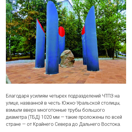
Благодаря усилиям четырех подразделений ЧТПЗ на
улице, названной в честь Южно-Уральской столицы,
взмыли вверх многотонные трубы большого
диаметра (ТБД) 1020 мм — такие проложены по всей
стране — от Крайнего Севера до Дальнего Востока.