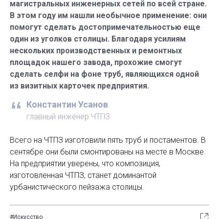
магистральных инженерных сетей по всей стране.
В этом году им нашли необычное применение: они
помогут сделать достопримечательностью еще
один из уголков столицы. Благодаря усилиям
нескольких производственных и ремонтных
площадок нашего завода, прохожие смогут
сделать селфи на фоне труб, являющихся одной
из визитных карточек предприятия.
Константин Усанов
главный инженер ЧТПЗ
Всего на ЧТПЗ изготовили пять труб и постаментов. В
сентябре они были смонтированы на месте в Москве.
На предприятии уверены, что композиция,
изготовленная ЧТПЗ, станет доминантой
урбанистического пейзажа ­столицы.
#Искусство