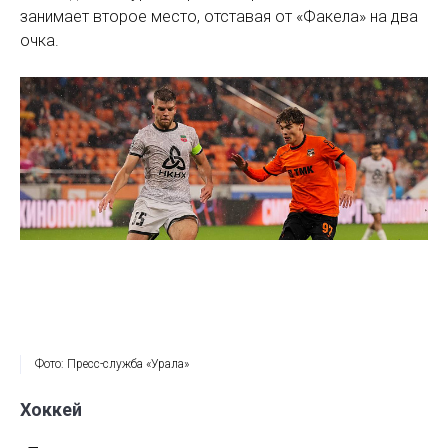
занимает второе место, отставая от «Факела» на два
очка.
Фото: Пресс-служба «Урала»
Хоккей