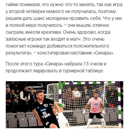
тайме понимали, что нужно что-то менять, так как игра
у второй четвёрки немного не получалась, поэтому
решили дать шанс молодежи проявить себя. Что у них
в полной мере получилось – они вышли, отлично
сыграли, внесли креатива. Очень здорово, когда
запасные игроки так входят в матч. Это очень
помогает команде добиваться положительного
результата», – констатировал наставник «Синары».
После этого тура «Синара» набрала 15 очков и
продолжает лидировать в турнирной таблице.