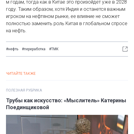
м годам, тогда как в Китае это произойдет уже в 2028
году. Таким образом, хотя Индия и останется важным
игроком на нефтяном рынке, ее влияние не сможет
полностью заменить роль Китая в глобальном спросе
на нефть.
#нефть
#переработка
#ТМК
ЧИТАЙТЕ ТАКЖЕ
ПОЛЕЗНАЯ РУБРИКА
Трубы как искусство: «Мыслитель» Катерины
Поединщиковой