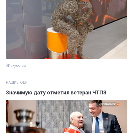
#Искусство
НАШИ ЛЮДИ
Значимую дату отметил ветеран ЧТПЗ