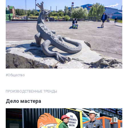
#Общество
ПРОИЗВОДСТВЕННЫЕ ТРЕНДЫ
Дело мастера