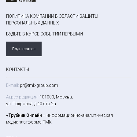
ПОЛИТИКА КОМПАНИИ В ОБЛАСТИ ЗАЩИТЫ
ПЕРСОНАЛЬНЫХ ДАННЫХ
БУДЬТЕ В КУРСЕ СОБЫТИЙ ПЕРВЫМИ
Подписаться
КОНТАКТЫ
E-mail:
pr@tmk-group.com
Адрес редакции:
101000, Москва,
ул. Покровка, д.40 стр.2а
«Трубник Онлайн
– информационно-аналитическая
медиаплатформа ТМК