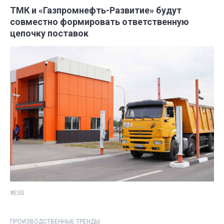
ТМК и «Газпромнефть-Развитие» будут
совместно формировать ответственную
цепочку поставок
#ESG
ПРОИЗВОДСТВЕННЫЕ ТРЕНДЫ