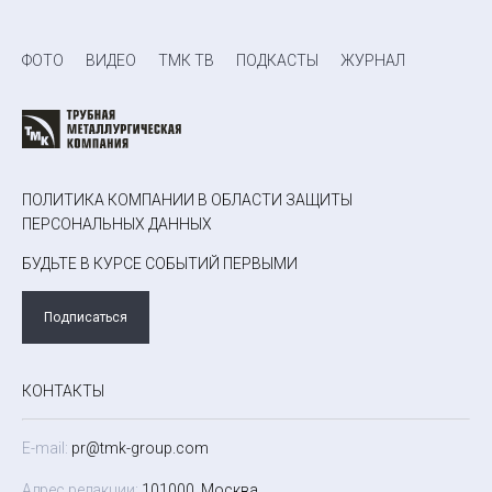
ФОТО
ВИДЕО
ТМК ТВ
ПОДКАСТЫ
ЖУРНАЛ
ПОЛИТИКА КОМПАНИИ В ОБЛАСТИ ЗАЩИТЫ
ПЕРСОНАЛЬНЫХ ДАННЫХ
БУДЬТЕ В КУРСЕ СОБЫТИЙ ПЕРВЫМИ
Подписаться
КОНТАКТЫ
E-mail:
pr@tmk-group.com
Адрес редакции:
101000, Москва,