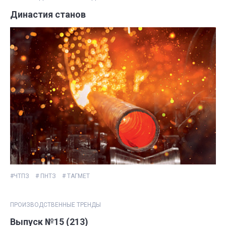
Династия станов
#ЧТПЗ
# ПНТЗ
# ТАГМЕТ
ПРОИЗВОДСТВЕННЫЕ ТРЕНДЫ
Выпуск №15 (213)