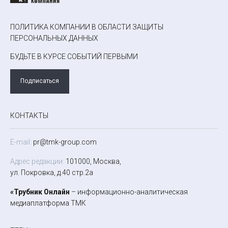
ПОЛИТИКА КОМПАНИИ В ОБЛАСТИ ЗАЩИТЫ
ПЕРСОНАЛЬНЫХ ДАННЫХ
БУДЬТЕ В КУРСЕ СОБЫТИЙ ПЕРВЫМИ
Подписаться
КОНТАКТЫ
E-mail:
pr@tmk-group.com
Адрес редакции:
101000, Москва,
ул. Покровка, д.40 стр.2а
«Трубник Онлайн
– информационно-аналитическая
медиаплатформа ТМК