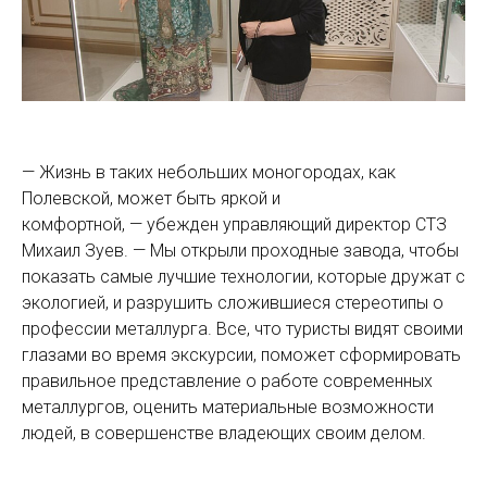
— Жизнь в таких небольших моногородах, как
Полевской, может быть яркой и
комфортной, — убежден управляющий директор СТЗ
Михаил Зуев. — Мы открыли проходные завода, чтобы
показать самые лучшие технологии, которые дружат с
экологией, и разрушить сложившиеся стереотипы о
профессии металлурга. Все, что туристы видят своими
глазами во время экскурсии, поможет сформировать
правильное представление о работе современных
металлургов, оценить материальные возможности
людей, в совершенстве владеющих своим делом.