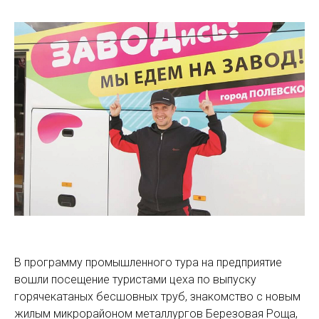
В программу промышленного тура на предприятие
вошли посещение туристами цеха по выпуску
горячекатаных бесшовных труб, знакомство с новым
жилым микрорайоном металлургов Березовая Роща,