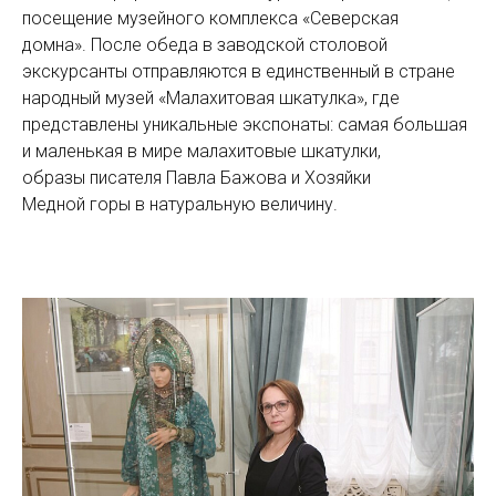
посещение музейного комплекса «Северская
домна». После обеда в заводской столовой
экскурсанты отправляются в единственный в стране
народный музей «Малахитовая шкатулка», где
представлены уникальные экспонаты: самая большая
и маленькая в мире малахитовые шкатулки,
образы писателя Павла Бажова и Хозяйки
Медной горы в натуральную величину.