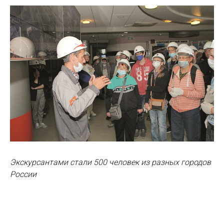
Экскурсантами стали 500 человек из разных городов
России