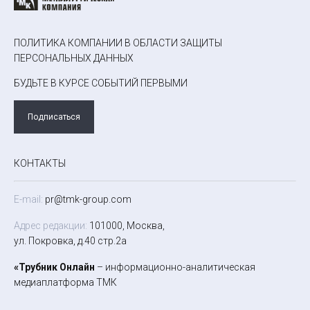
ПОЛИТИКА КОМПАНИИ В ОБЛАСТИ ЗАЩИТЫ
ПЕРСОНАЛЬНЫХ ДАННЫХ
БУДЬТЕ В КУРСЕ СОБЫТИЙ ПЕРВЫМИ
Подписаться
КОНТАКТЫ
E-mail:
pr@tmk-group.com
Адрес редакции:
101000, Москва,
ул. Покровка, д.40 стр.2а
«Трубник Онлайн
– информационно-аналитическая
медиаплатформа ТМК