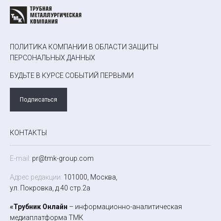
ПОЛИТИКА КОМПАНИИ В ОБЛАСТИ ЗАЩИТЫ
ПЕРСОНАЛЬНЫХ ДАННЫХ
БУДЬТЕ В КУРСЕ СОБЫТИЙ ПЕРВЫМИ
Подписаться
КОНТАКТЫ
E-mail:
pr@tmk-group.com
Адрес редакции:
101000, Москва,
ул. Покровка, д.40 стр.2а
«Трубник Онлайн
– информационно-аналитическая
медиаплатформа ТМК