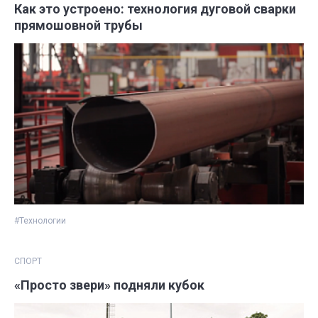
Как это устроено: технология дуговой сварки
прямошовной трубы
#Технологии
СПОРТ
«Просто звери» подняли кубок