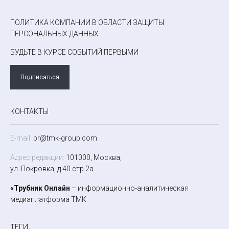
ПОЛИТИКА КОМПАНИИ В ОБЛАСТИ ЗАЩИТЫ
ПЕРСОНАЛЬНЫХ ДАННЫХ
БУДЬТЕ В КУРСЕ СОБЫТИЙ ПЕРВЫМИ
Подписаться
КОНТАКТЫ
E-mail:
pr@tmk-group.com
Адрес редакции:
101000, Москва,
ул. Покровка, д.40 стр.2а
«Трубник Онлайн
– информационно-аналитическая
медиаплатформа ТМК
ТЕГИ