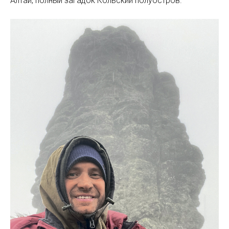
Алтай, полный загадок Кольский полуостров.