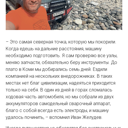
– Это самая северная точка, которую мы покорили.
Когда едешь на дальние расстояния, машину
необходимо подготовить. Я сам проверяю все узлы,
меняю запчасти, обязательно беру инструменты. До
плато в Коми мы добирались семь дней. Ездили
компанией на нескольких внедорожниках. В таких
местах нет благ цивилизации, надеяться приходится
только на себя. В один из дней в горах сломалась
ходовая часть автомобиля, но мы собрали из двух
аккумуляторов самодельный сварочный аппарат,
благо с собой всегда есть электроды, и машину
удалось починить, – вспомнил Иван Желудев.