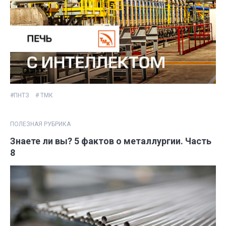
#ПНТЗ
# ТМК
ПОЛЕЗНАЯ РУБРИКА
Знаете ли вы? 5 фактов о металлургии. Часть
8