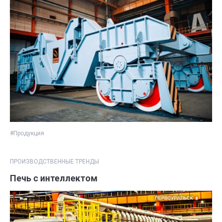
#Продукция
ПРОИЗВОДСТВЕННЫЕ ТРЕНДЫ
Печь с интеллектом