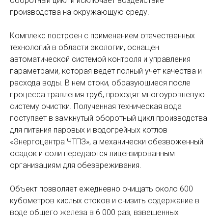
оборотный цикл и исключает воздействие
производства на окружающую среду.
Комплекс построен с применением отечественных
технологий в области экологии, оснащен
автоматической системой контроля и управления
параметрами, которая ведет полный учет качества и
расхода воды. В нем стоки, образующиеся после
процесса травления труб, проходят многоуровневую
систему очистки. Полученная техническая вода
поступает в замкнутый оборотный цикл производства
для питания паровых и водогрейных котлов
«Энергоцентра ЧТПЗ», а механически обезвоженный
осадок и соли передаются лицензированным
организациям для обезвреживания.
Объект позволяет ежедневно очищать около 600
кубометров кислых стоков и снизить содержание в
воде общего железа в 6 000 раз, взвешенных