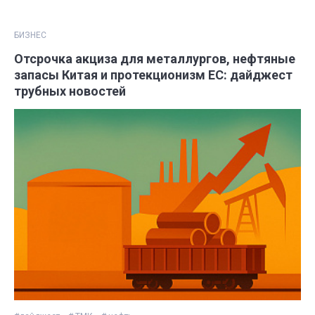
БИЗНЕС
Отсрочка акциза для металлургов, нефтяные
запасы Китая и протекционизм ЕС: дайджест
трубных новостей