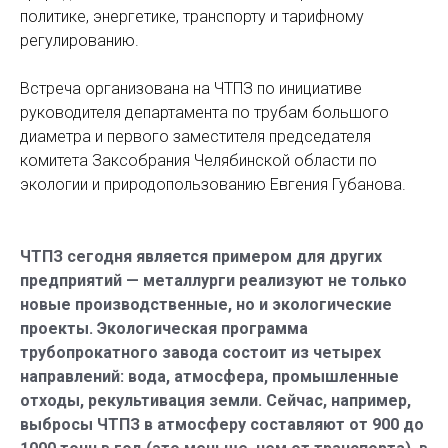
политике, энергетике, транспорту и тарифному
регулированию.
Встреча организована на ЧТПЗ по инициативе
руководителя департамента по трубам большого
диаметра и первого заместителя председателя
комитета Заксобрания Челябинской области по
экологии и природопользованию Евгения Губанова.
ЧТПЗ сегодня является примером для других
предприятий — металлурги реализуют не только
новые производственные, но и экологические
проекты. Экологическая программа
трубопрокатного завода состоит из четырех
направлений: вода, атмосфера, промышленные
отходы, рекультивация земли. Сейчас, например,
выбросы ЧТПЗ в атмосферу составляют от 900 до