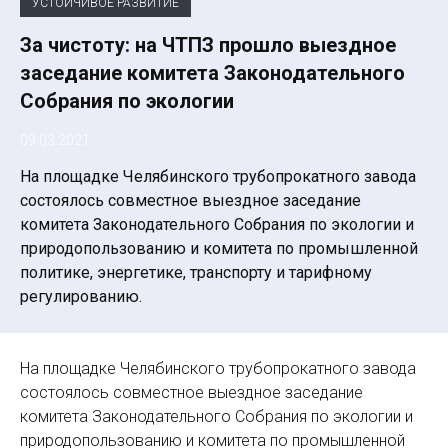
УСТОЙЧИВОЕ РАЗВИТИЕ
За чистоту: на ЧТПЗ прошло выездное
заседание комитета Законодательного
Собрания по экологии
09.03.2021
На площадке Челябинского трубопрокатного завода
состоялось совместное выездное заседание
комитета Законодательного Собрания по экологии и
природопользованию и комитета по промышленной
политике, энергетике, транспорту и тарифному
регулированию.
На площадке Челябинского трубопрокатного завода
состоялось совместное выездное заседание
комитета Законодательного Собрания по экологии и
природопользованию и комитета по промышленной