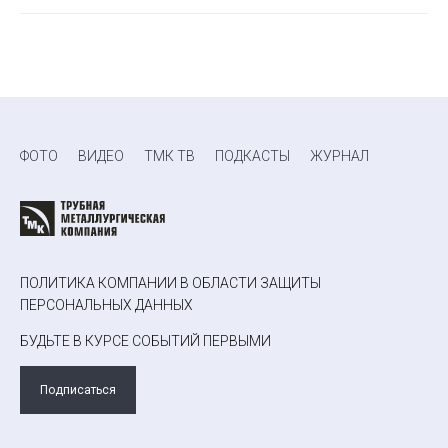
ФОТО
ВИДЕО
ТМК ТВ
ПОДКАСТЫ
ЖУРНАЛ
ПОЛИТИКА КОМПАНИИ В ОБЛАСТИ ЗАЩИТЫ
ПЕРСОНАЛЬНЫХ ДАННЫХ
БУДЬТЕ В КУРСЕ СОБЫТИЙ ПЕРВЫМИ
Подписаться