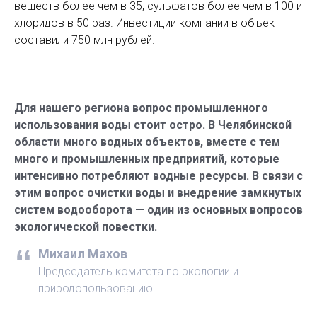
веществ более чем в 35, сульфатов более чем в 100 и
хлоридов в 50 раз. Инвестиции компании в объект
составили 750 млн рублей.
Для нашего региона вопрос промышленного
использования воды стоит остро. В Челябинской
области много водных объектов, вместе с тем
много и промышленных предприятий, которые
интенсивно потребляют водные ресурсы. В связи с
этим вопрос очистки воды и внедрение замкнутых
систем водооборота — один из основных вопросов
экологической повестки.
Михаил Махов
Председатель комитета по экологии и
природопользованию