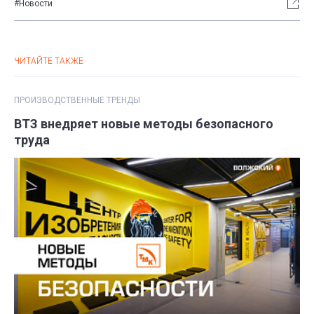
#Новости
ЧИТАЙТЕ ТАКЖЕ
ПРОИЗВОДСТВЕННЫЕ ТРЕНДЫ
ВТЗ внедряет новые методы безопасного
труда