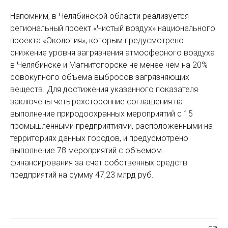
Напомним, в Челябинской области реализуется
региональный проект «Чистый воздух» национального
проекта «Экология», которым предусмотрено
снижение уровня загрязнения атмосферного воздуха
в Челябинске и Магнитогорске не менее чем на 20%
совокупного объема выбросов загрязняющих
веществ. Для достижения указанного показателя
заключены четырехсторонние соглашения на
выполнение природоохранных мероприятий с 15
промышленными предприятиями, расположенными на
территориях данных городов, и предусмотрено
выполнение 78 мероприятий с объемом
финансирования за счет собственных средств
предприятий на сумму 47,23 млрд руб.