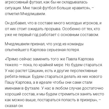
агрессивный футзал, как бы ни складывалась
ситуация. Мне такой футбол больше нравится», –
отметил Мчедлишвили.
Он добавил, что в составе много молодых игроков, и
от них стоит ожидать прорыва. Особенно от тех, кто
уже не первый год работает с основным составом.
Мчедлишвили признал, что уход из команды
опытнейшего Карпова серьезная потеря.
«Прямо сейчас заменить того же Павла Карпова
тяжело — пока, по крайней мере. Но будем стараться.
У нас растет Шишкин, есть и другие перспективные
ребята-левши. Будем стараться делать из них нового
Пашу Карпова, а в идеале чтобы они сами стали
именами в футзале. У нас в любом случае достаточно
хороший состав, и мы будем стремиться занять место
как можно выше, постараться попасть в призеры», –
сказал он.