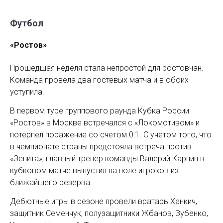
Футбол
«Ростов»
Прошедшая неделя стала непростой для ростовчан.
Команда провела два гостевых матча и в обоих
уступила.
В первом туре группового раунда Кубка России
«Ростов» в Москве встречался с «Локомотивом» и
потерпел поражение со счетом 0:1. С учетом того, что
в чемпионате страны предстояла встреча против
«Зенита», главный тренер команды Валерий Карпин в
кубковом матче выпустил на поле игроков из
ближайшего резерва.
Дебютные игры в сезоне провели вратарь Ханкич,
защитник Семенчук, полузащитники Жбанов, Зубенко,