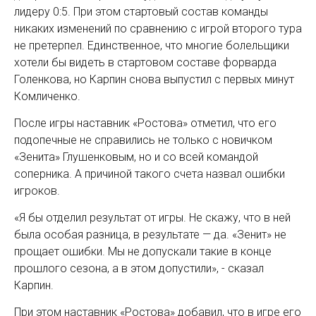
лидеру 0:5. При этом стартовый состав команды
никаких изменений по сравнению с игрой второго тура
не претерпел. Единственное, что многие болельщики
хотели бы видеть в стартовом составе форварда
Голенкова, но Карпин снова выпустил с первых минут
Комличенко.
После игры наставник «Ростова» отметил, что его
подопечные не справились не только с новичком
«Зенита» Глушенковым, но и со всей командой
соперника. А причиной такого счета назвал ошибки
игроков.
«Я бы отделил результат от игры. Не скажу, что в ней
была особая разница, в результате — да. «Зенит» не
прощает ошибки. Мы не допускали такие в конце
прошлого сезона, а в этом допустили», - сказал
Карпин.
При этом наставник «Ростова» добавил, что в игре его