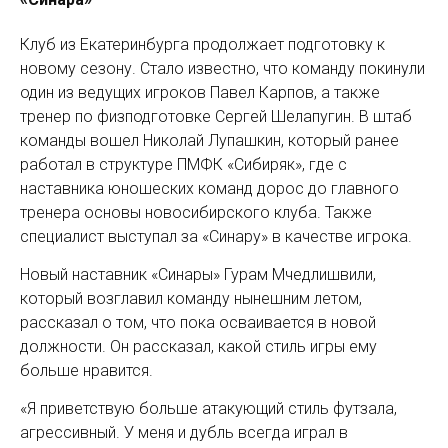
Клуб из Екатеринбурга продолжает подготовку к
новому сезону. Стало известно, что команду покинули
один из ведущих игроков Павел Карпов, а также
тренер по физподготовке Сергей Шелапугин. В штаб
команды вошел Николай Лупашкин, который ранее
работал в структуре ПМФК «Сибиряк», где с
наставника юношеских команд дорос до главного
тренера основы новосибирского клуба. Также
специалист выступал за «Синару» в качестве игрока.
Новый наставник «Синары» Гурам Мчедлишвили,
который возглавил команду нынешним летом,
рассказал о том, что пока осваивается в новой
должности. Он рассказал, какой стиль игры ему
больше нравится.
«Я приветствую больше атакующий стиль футзала,
агрессивный. У меня и дубль всегда играл в