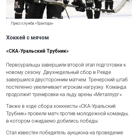
Пресс-служба «Трактора»
Хоккей с мячом
«СКА-Уральский Трубник»
Первоуральцы завершили второй этап подготовки к
новому сезону. Двухнедельный сбор в Ревде
завершился двусторонним матчем. Тренерский штаб
постепенно увеличивает игрокам нагрузку. Команда
продолжит тренировки на льду арены «Металлург».
Также в ходе сбора хоккеисты «СКА-Уральский
Трубник» провели матч против молодежной команды,
в котором ожидаемо добились победы.
Стал известен победитель аукциона на проведение