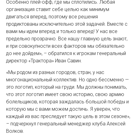
Особенно плей-офф, где мы сплотились. Любая
организация ставит себе целью как минимум
двигаться вперед, поэтому все решения
продиктованы исключительно этой задачей. Вместе с
вами мы идем вперед и только вперед! У нас все
предельно прозрачно. Все нашу главную цель знают,
и при совокупности всех факторов мы обязательно
до нее дойдем», – обратился к игрокам генеральный
директор «Трактора» Иван Савин.
«Мы родом из разных городов, стран, у нас
многонациональный коллектив. Но одно бессменно —
это логотип, который на груди. Мы должны понимать,
что этот логотип имеет свою историю, свою армию
болельщиков, которая заждалась большой победы и
которую мы с вами можем достичь. Я уверен, что
каждый из вас преследует такую цель в этом сезоне»,
– подчеркнул генеральный менеджер клуба Алексей
Волков.