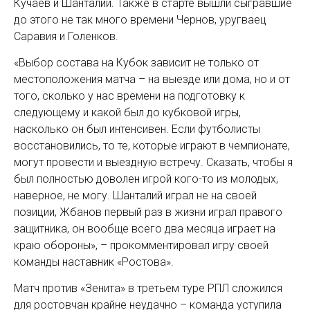
Кучаев и Шанталий. Также в старте вышли сыгравшие
до этого не так много времени Чернов, уругваец
Саравия и Голенков.
«Выбор состава на Кубок зависит не только от
местоположения матча – на выезде или дома, но и от
того, сколько у нас времени на подготовку к
следующему и какой был до кубковой игры,
насколько он был интенсивен. Если футболисты
восстановились, то те, которые играют в чемпионате,
могут провести и выездную встречу. Сказать, чтобы я
был полностью доволен игрой кого-то из молодых,
наверное, не могу. Шанталий играл не на своей
позиции, Жбанов первый раз в жизни играл правого
защитника, он вообще всего два месяца играет на
краю обороны», – прокомментировал игру своей
команды наставник «Ростова».
Матч против «Зенита» в третьем туре РПЛ сложился
для ростовчан крайне неудачно – команда уступила