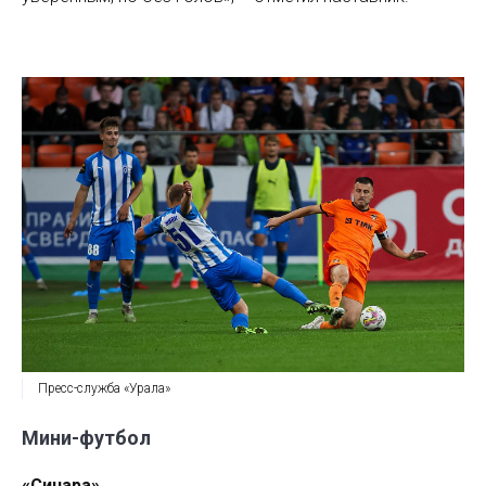
Пресс-служба «Урала»
Мини-футбол
«Синара»