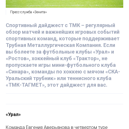
Пресс-служба «Зенита»
Спортивный дайджест с ТМК – регулярный
обзор матчей и важнейших игровых событий
спортивных команд, которые поддерживает
Трубная Металлургическая Компания. Если
вы болеете за футбольные клубы «Урал» и
«Ростов», хоккейный клуб «Трактор», не
пропускаете игры мини-футбольного клуба
«Синара», команды по хоккею с мячом «СКА-
Уральский трубник» или теннисного клуба
«ТМК-ТАГМЕТ», этот дайджест для вас.
«Урал»
Команда Евгения Аверьянова в четвертом туре