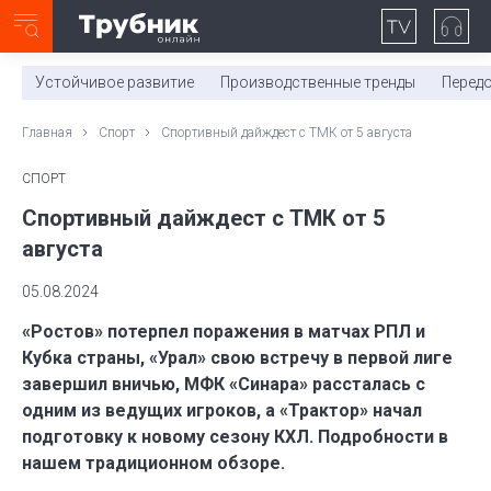
Неделя с ТМК. Выпуск №27 (225)
0:00
/
11:03
Устойчивое развитие
Производственные тренды
Перед
Главная
Спорт
Спортивный дайждест с ТМК от 5 августа
СПОРТ
Спортивный дайждест с ТМК от 5
августа
05.08.2024
«Ростов» потерпел поражения в матчах РПЛ и
Кубка страны, «Урал» свою встречу в первой лиге
завершил вничью, МФК «Синара» рассталась с
одним из ведущих игроков, а «Трактор» начал
подготовку к новому сезону КХЛ. Подробности в
нашем традиционном обзоре.