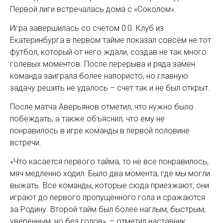
Первой лиги встречалась дома с «Соколом».
Игра завершилась со счетом 0:0. Клуб из
Екатеринбурга в первом тайме показал совсем не тот
футбол, который от него ждали, создав не так много
голевых моментов. После перерыва и ряда замен
команда заиграла более напористо, но главную
задачу решить не удалось – счет так и не был открыт.
После матча Аверьянов отметил, что нужно было
побеждать, а также объяснил, что ему не
понравилось в игре команды в первой половине
встречи.
«Что касается первого тайма, то не все понравилось,
мяч медленно ходил. Было два момента, где мы могли
выжать. Все команды, которые сюда приезжают, они
играют до первого пропущенного гола и сражаются
за Родину. Второй тайм был более наглым, быстрым,
уверенным, но без голов», – отметил наставник.