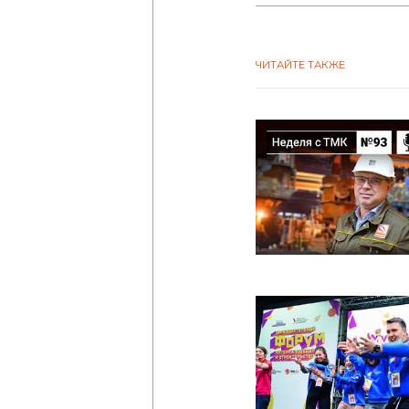
ЧИТАЙТЕ ТАКЖЕ