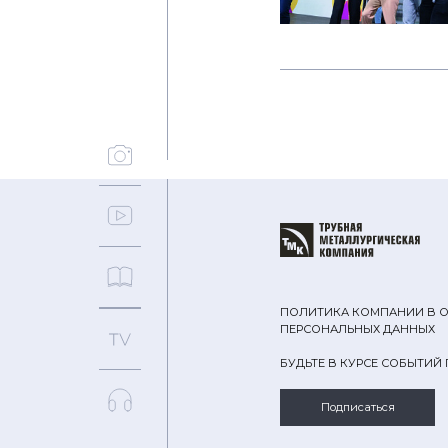
ПОЛИТИКА КОМПАНИИ В 
ПЕРСОНАЛЬНЫХ ДАННЫХ
БУДЬТЕ В КУРСЕ СОБЫТИЙ
Подписаться