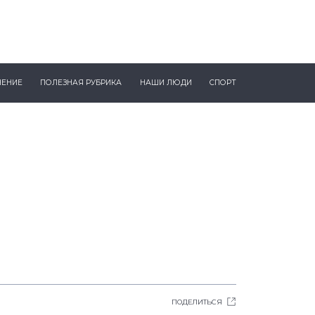
ЧЕНИЕ
ПОЛЕЗНАЯ РУБРИКА
НАШИ ЛЮДИ
СПОРТ
ПОДЕЛИТЬСЯ