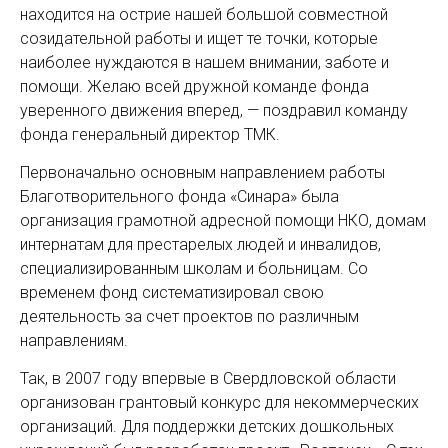
находится на острие нашей большой совместной
созидательной работы и ищет те точки, которые
наиболее нуждаются в нашем внимании, заботе и
помощи. Желаю всей дружной команде фонда
уверенного движения вперед, — поздравил команду
фонда генеральный директор ТМК.
Первоначально основным направлением работы
Благотворительного фонда «Синара» была
организация грамотной адресной помощи НКО, домам
интернатам для престарелых людей и инвалидов,
специализированным школам и больницам. Со
временем фонд систематизировал свою
деятельность за счет проектов по различным
направлениям.
Так, в 2007 году впервые в Свердловской области
организован грантовый конкурс для некоммерческих
организаций. Для поддержки детских дошкольных