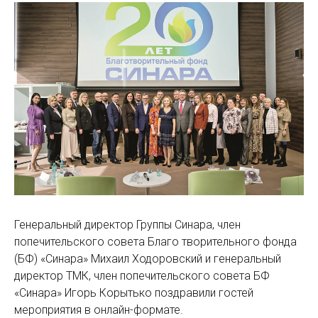
Генеральный директор Группы Синара, член
попечительского совета Благо творительного фонда
(БФ) «Синара» Михаил Ходоровский и генеральный
директор ТМК, член попечительского совета БФ
«Синара» Игорь Корытько поздравили гостей
мероприятия в онлайн-формате.