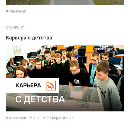
#НашиЛюди
ОБУЧЕНИЕ
Карьера с детства
#Полевской
# СТЗ
# профориентация