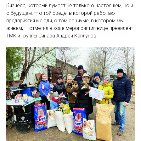
бизнеса, который думает не только о настоящем, но и
о будущем, — о той среде, в которой работают
предприятия и люди, о том социуме, в котором мы
живем, — отметил в ходе мероприятия вице-президент
ТМК и Группы Синара Андрей Каплунов.