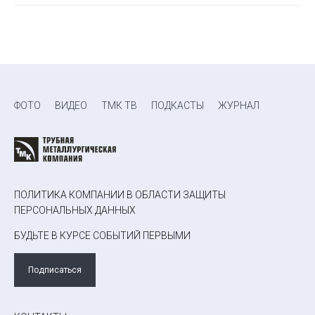
ФОТО
ВИДЕО
ТМК ТВ
ПОДКАСТЫ
ЖУРНАЛ
ПОЛИТИКА КОМПАНИИ В ОБЛАСТИ ЗАЩИТЫ
ПЕРСОНАЛЬНЫХ ДАННЫХ
БУДЬТЕ В КУРСЕ СОБЫТИЙ ПЕРВЫМИ
Подписаться