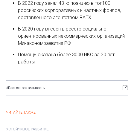
В 2022 году занял 43-ю позицию в топ100
российских корпоративных и частных фондов,
составленного агентством RAEX
В 2020 году внесен в реестр социально
ориентированных некоммерческих организаций
Минэкономразвития РФ
Помощь оказана более 3000 НКО за 20 лет
работы
#Благотворительность
ЧИТАЙТЕ ТАКЖЕ
УСТОЙЧИВОЕ РАЗВИТИЕ