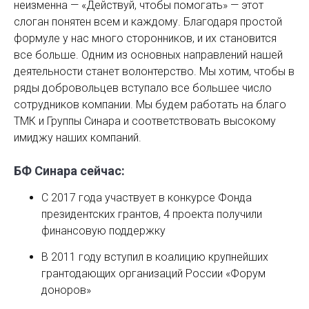
неизменна — «Действуй, чтобы помогать» — этот
слоган понятен всем и каждому. Благодаря простой
формуле у нас много сторонников, и их становится
все больше. Одним из основных направлений нашей
деятельности станет волонтерство. Мы хотим, чтобы в
ряды добровольцев вступало все большее число
сотрудников компании. Мы будем работать на благо
ТМК и Группы Синара и соответствовать высокому
имиджу наших компаний.
БФ Синара сейчас:
С 2017 года участвует в конкурсе Фонда
президентских грантов, 4 проекта получили
финансовую поддержку
В 2011 году вступил в коалицию крупнейших
грантодающих организаций России «Форум
доноров»