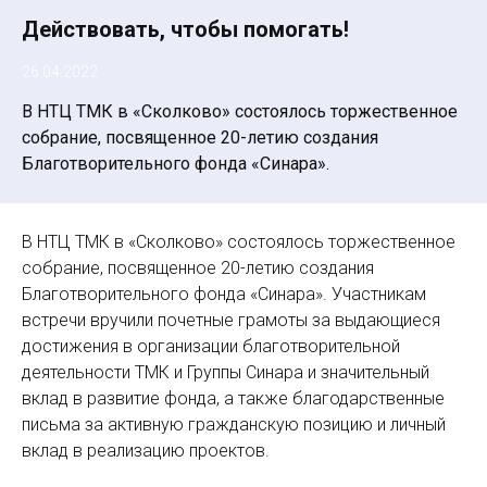
Действовать, чтобы помогать!
26.04.2022
В НТЦ ТМК в «Сколково» состоялось торжественное
собрание, посвященное 20-летию создания
Благотворительного фонда «Синара».
В НТЦ ТМК в «Сколково» состоялось торжественное
собрание, посвященное 20-летию создания
Благотворительного фонда «Синара». Участникам
встречи вручили почетные грамоты за выдающиеся
достижения в организации благотворительной
деятельности ТМК и Группы Синара и значительный
вклад в развитие фонда, а также благодарственные
письма за активную гражданскую позицию и личный
вклад в реализацию проектов.