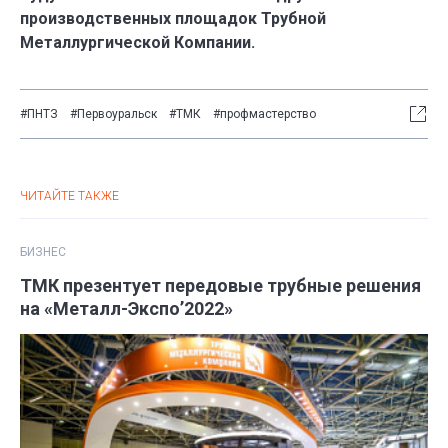
производственных площадок Трубной
Металлургической Компании.
#ПНТЗ
#Первоуральск
#ТМК
#профмастерство
ЧИТАЙТЕ ТАКЖЕ
БИЗНЕС
ТМК презентует передовые трубные решения
на «Металл-Экспо’2022»