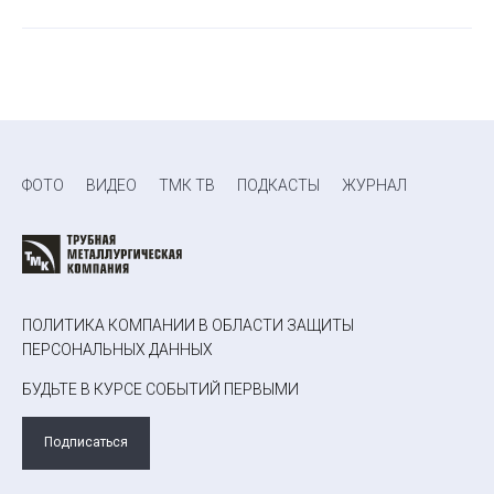
ФОТО
ВИДЕО
ТМК ТВ
ПОДКАСТЫ
ЖУРНАЛ
ПОЛИТИКА КОМПАНИИ В ОБЛАСТИ ЗАЩИТЫ
ПЕРСОНАЛЬНЫХ ДАННЫХ
БУДЬТЕ В КУРСЕ СОБЫТИЙ ПЕРВЫМИ
Подписаться