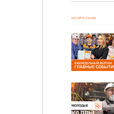
ЧИТАЙТЕ ТАКЖЕ