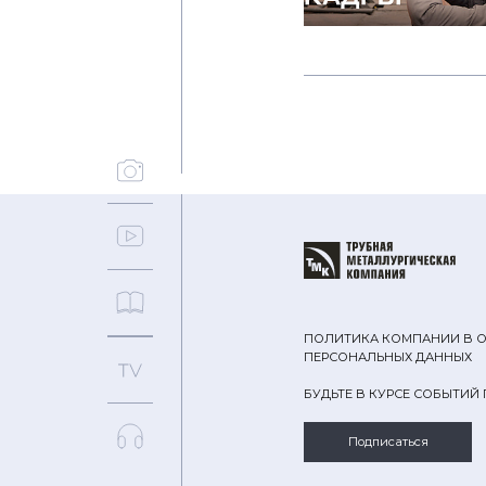
ПОЛИТИКА КОМПАНИИ В 
ПЕРСОНАЛЬНЫХ ДАННЫХ
БУДЬТЕ В КУРСЕ СОБЫТИЙ
Подписаться