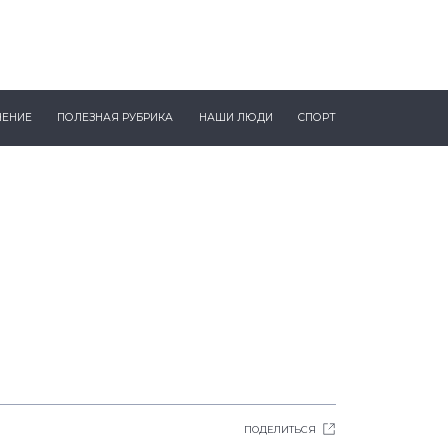
ЧЕНИЕ
ПОЛЕЗНАЯ РУБРИКА
НАШИ ЛЮДИ
СПОРТ
ПОДЕЛИТЬСЯ