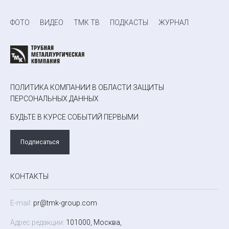
ФОТО
ВИДЕО
ТМК ТВ
ПОДКАСТЫ
ЖУРНАЛ
ПОЛИТИКА КОМПАНИИ В ОБЛАСТИ ЗАЩИТЫ
ПЕРСОНАЛЬНЫХ ДАННЫХ
БУДЬТЕ В КУРСЕ СОБЫТИЙ ПЕРВЫМИ
Подписаться
КОНТАКТЫ
E-mail:
pr@tmk-group.com
Адрес редакции:
101000, Москва,