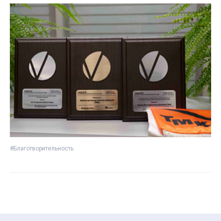
#Благотворительность