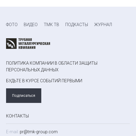
ФОТО
ВИДЕО
ТМК ТВ
ПОДКАСТЫ
ЖУРНАЛ
ПОЛИТИКА КОМПАНИИ В ОБЛАСТИ ЗАЩИТЫ
ПЕРСОНАЛЬНЫХ ДАННЫХ
БУДЬТЕ В КУРСЕ СОБЫТИЙ ПЕРВЫМИ
Подписаться
КОНТАКТЫ
E-mail:
pr@tmk-group.com