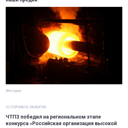
#История
УСТОЙЧИВОЕ РАЗВИТИЕ
ЧТПЗ победил на региональном этапе
конкурса «Российская организация высокой