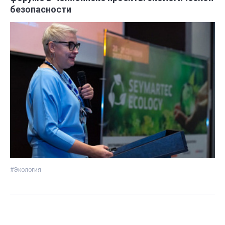
безопасности
#Экология