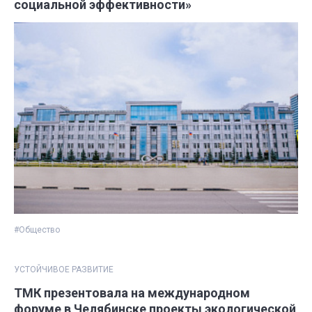
социальной эффективности»
#Общество
УСТОЙЧИВОЕ РАЗВИТИЕ
ТМК презентовала на международном
форуме в Челябинске проекты экологической