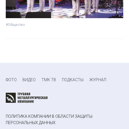
#Общество
ФОТО
ВИДЕО
ТМК ТВ
ПОДКАСТЫ
ЖУРНАЛ
ПОЛИТИКА КОМПАНИИ В ОБЛАСТИ ЗАЩИТЫ
ПЕРСОНАЛЬНЫХ ДАННЫХ