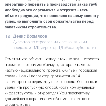
оперативно передать в производство заказ труб
необходимого сортамента и отгрузить весь
объем продукции, что позволило нашему клиенту
успешно выполнить свои обязательства перед
заказчиком строительства.
Денис Вохмяков
Директор по отраслевым и региональным
продажам ТМК, директор ТД «Уралтрубосталь»
Отметим, что объект — отвод сточных вод — строится
в рамках программы «Стимул», которая является
частью национального проекта «Жилье и городская
среда». Новый коллектор протянется на 14
километров по периметру всего города. Он позволит
увеличить пропускную способность коммунальной
инфраструктуры и откроет для Уфы перспективу
дальнейшего наращивания объемов жилищного
строительства.