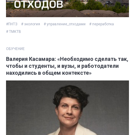
#ПНТЗ
# экология
# управление_отходами
# переработка
# ТМКТВ
ОБУЧЕНИЕ
Валерия Касамара: «Необходимо сделать так,
чтобы и студенты, и вузы, и работодатели
находились в общем контексте»