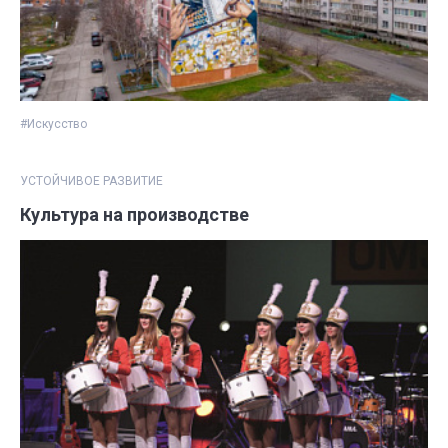
#Искусство
УСТОЙЧИВОЕ РАЗВИТИЕ
Культура на производстве