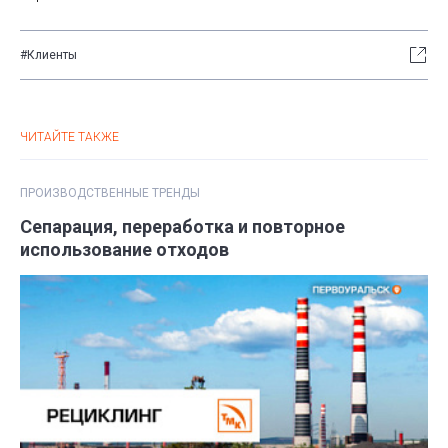
#Клиенты
ЧИТАЙТЕ ТАКЖЕ
ПРОИЗВОДСТВЕННЫЕ ТРЕНДЫ
Сепарация, переработка и повторное
использование отходов