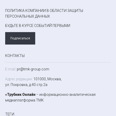
ПОЛИТИКА КОМПАНИИ В ОБЛАСТИ ЗАЩИТЫ
ПЕРСОНАЛЬНЫХ ДАННЫХ
БУДЬТЕ В КУРСЕ СОБЫТИЙ ПЕРВЫМИ
Подписаться
КОНТАКТЫ
E-mail:
pr@tmk-group.com
Адрес редакции:
101000, Москва,
ул. Покровка, д.40 стр.2а
«Трубник Онлайн
– информационно-аналитическая
медиаплатформа ТМК
ТЕГИ