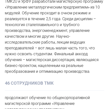
ТМК2U и УрФУ разработали магистерскую программу
«Управление металлургическим предприятием» из 10
модулей. Обучение проходит в очном режиме и
реализуется в течение 2,5 года. Среди дисциплин –
технология сталеплавильного и трубного
производства, энергоменеджмент, управление
качеством и многие другие. Научно-
исследовательские работы, лекции ведущих
преподавателей – вот лишь малая часть того, что
нужно освоить студентам. Финальный аккорд
обучения – магистерская диссертация, являющаяся
бизнес-проектом, нацеленным на реальные
преобразования и оптимизацию производства.
46 СОТРУДНИКОВ ТМК
продолжают обучение по общекорпоративной
магистерской программе «Управление