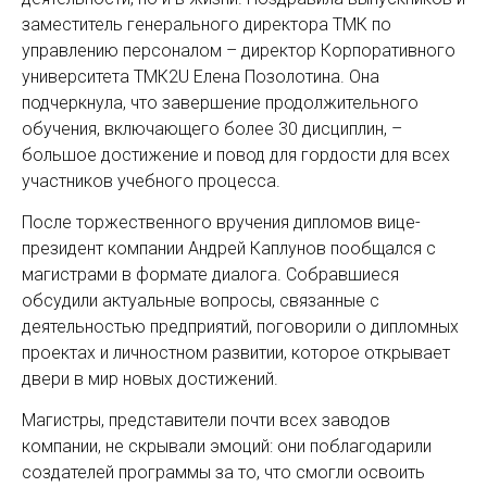
заместитель генерального директора ТМК по
управлению персоналом – директор Корпоративного
университета ТМК2U Елена Позолотина. Она
подчеркнула, что завершение продолжительного
обучения, включающего более 30 дисциплин, –
большое достижение и повод для гордости для всех
участников учебного процесса.
После торжественного вручения дипломов вице-
президент компании Андрей Каплунов пообщался с
магистрами в формате диалога. Собравшиеся
обсудили актуальные вопросы, связанные с
деятельностью предприятий, поговорили о дипломных
проектах и личностном развитии, которое открывает
двери в мир новых достижений.
Магистры, представители почти всех заводов
компании, не скрывали эмоций: они поблагодарили
создателей программы за то, что смогли освоить