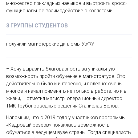
множество прикладных навыков и выстроить кросс-
функциональное взаимодействие с коллегами.
3 ГРУППЫ СТУДЕНТОВ
получили магистерские дипломы УрФУ
– Хочу выразить благодарность за уникальную
возможность пройти обучение в магистратуре. Это
действительно было и интересно, и полезно: очень
многое я начал применять не только в работе, но и в
жизни, – отметил магистр, операционный директор
ТМК Трубопроводные решения Станислав Белов.
Напомним, что с 2019 года у участников программы
«Кадровый резерв» появилась возможность
обучаться в ведущем вузе страны. Тогда специалисты