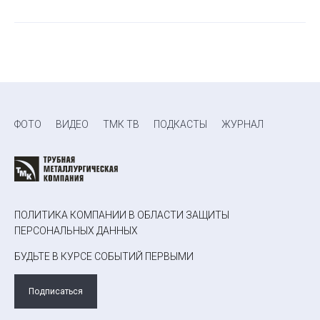
ФОТО
ВИДЕО
ТМК ТВ
ПОДКАСТЫ
ЖУРНАЛ
ПОЛИТИКА КОМПАНИИ В ОБЛАСТИ ЗАЩИТЫ
ПЕРСОНАЛЬНЫХ ДАННЫХ
БУДЬТЕ В КУРСЕ СОБЫТИЙ ПЕРВЫМИ
Подписаться