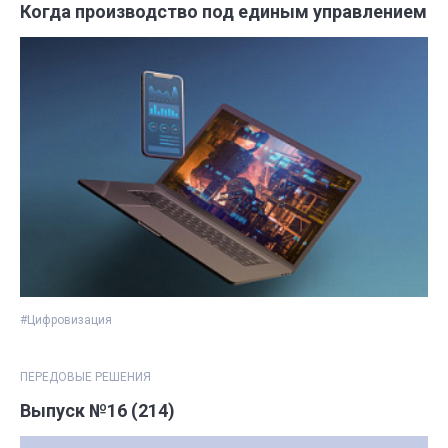
Когда производство под единым управлением
#Цифровизация
ПЕРЕДОВЫЕ РЕШЕНИЯ
Выпуск №16 (214)