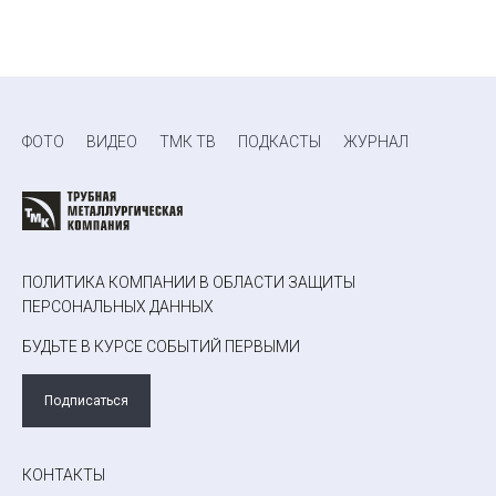
ФОТО
ВИДЕО
ТМК ТВ
ПОДКАСТЫ
ЖУРНАЛ
ПОЛИТИКА КОМПАНИИ В ОБЛАСТИ ЗАЩИТЫ
ПЕРСОНАЛЬНЫХ ДАННЫХ
БУДЬТЕ В КУРСЕ СОБЫТИЙ ПЕРВЫМИ
Подписаться
КОНТАКТЫ