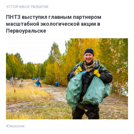
УСТОЙЧИВОЕ РАЗВИТИЕ
ПНТЗ выступил главным партнером
масштабной экологической акции в
Первоуральске
#Экология