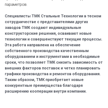
параметров.
Специалисты ТМК Стальные Технологии в тесном
сотрудничестве с представителями других
заводов ТМК создают индивидуальные
конструкторские решения, осваивают новые
технологии и совершенствуют текущие процессы.
Эта работа направлена на обеспечение
собственного производства качественным
оборудованием и инструментами в необходимые
сроки, что позволяет ТМК снизить зависимость от
внешних факторов поставок и четко планировать
графики производства и ремонтов оборудования.
Таким образом, ТМК приобретает новые
конкурентные преимущества благодаря
расширению кооперации внутри компании.