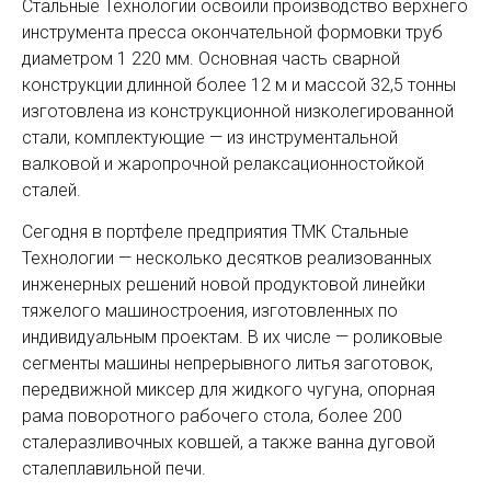
Стальные Технологии освоили производство верхнего
инструмента пресса окончательной формовки труб
диаметром 1 220 мм. Основная часть сварной
конструкции длинной более 12 м и массой 32,5 тонны
изготовлена из конструкционной низколегированной
стали, комплектующие — из инструментальной
валковой и жаропрочной релаксационностойкой
сталей.
Сегодня в портфеле предприятия ТМК Стальные
Технологии — несколько десятков реализованных
инженерных решений новой продуктовой линейки
тяжелого машиностроения, изготовленных по
индивидуальным проектам. В их числе — роликовые
сегменты машины непрерывного литья заготовок,
передвижной миксер для жидкого чугуна, опорная
рама поворотного рабочего стола, более 200
сталеразливочных ковшей, а также ванна дуговой
сталеплавильной печи.