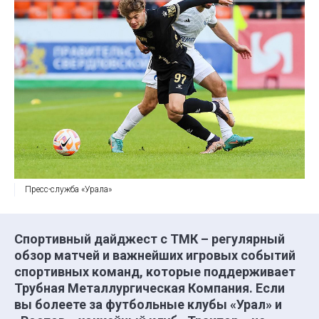
Пресс-служба «Урала»
Спортивный дайджест с ТМК – регулярный
обзор матчей и важнейших игровых событий
спортивных команд, которые поддерживает
Трубная Металлургическая Компания. Если
вы болеете за футбольные клубы «Урал» и