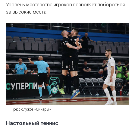
Уровень мастерства игроков позволяет побороться
за высокие места.
Пресс-служба «Синары»
Настольный теннис