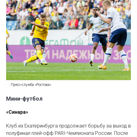
Пресс-служба «Ростова»
Мини-футбол
«Синара»
Клуб из Екатеринбурга продолжает борьбу за выход в
полуфинал плей-офф PARI-Чемпионата России. После