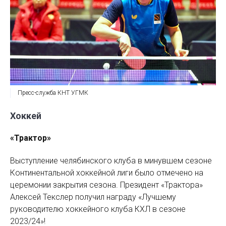
Пресс-служба КНТ УГМК
Хоккей
«Трактор»
Выступление челябинского клуба в минувшем сезоне
Континентальной хоккейной лиги было отмечено на
церемонии закрытия сезона. Президент «Трактора»
Алексей Текслер получил награду «Лучшему
руководителю хоккейного клуба КХЛ в сезоне
2023/24»!