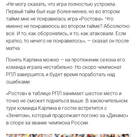
«Не могу сказать, что игра полностью устроила.
Первый тайм был еще более‑менее, но во втором
тайме мне не понравилась игра «Ростова». Что
именно не понравилось во втором тайме? Абсолютно
всё. И то, как оборонялись, и то, как атаковали. Если
кратко, то ничего не понравилось», — сказал он после
матча.
Понять Карпина можно — на протяжении сезона его
команда играла нестабильно. Но скоро чемпионат
РПЛ завершится, и будет время поработать над
ошибками.
«Ростов» в таблице РПЛ занимает шестое место и
точно не сможет подняться выше. В заключительном
туре команда Карпина в гостях встретится с
«Зенитом», который продолжает погоню за «Динамо»
в споре за звание чемпиона России.