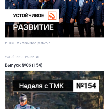
#ЧТПЗ
# Устойчивое_развитие
УСТОЙЧИВОЕ РАЗВИТИЕ
Выпуск №06 (154)