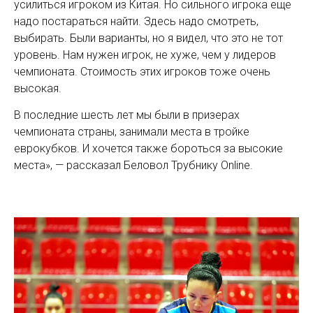
усилиться игроком из Китая. Но сильного игрока еще
надо постараться найти. Здесь надо смотреть,
выбирать. Были варианты, но я видел, что это не тот
уровень. Нам нужен игрок, не хуже, чем у лидеров
чемпионата. Стоимость этих игроков тоже очень
высокая.
В последние шесть лет мы были в призерах
чемпионата страны, занимали места в тройке
еврокубков. И хочется также бороться за высокие
места», — рассказал Беловол Трубнику Online.