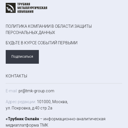
ПОЛИТИКА КОМПАНИИ В ОБЛАСТИ ЗАЩИТЫ
ПЕРСОНАЛЬНЫХ ДАННЫХ
БУДЬТЕ В КУРСЕ СОБЫТИЙ ПЕРВЫМИ
Подписаться
КОНТАКТЫ
E-mail:
pr@tmk-group.com
Адрес редакции:
101000, Москва,
ул. Покровка, д.40 стр.2а
«Трубник Онлайн
– информационно-аналитическая
медиаплатформа ТМК