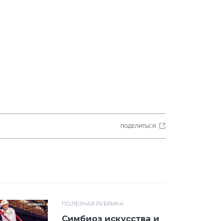
ПОДЕЛИТЬСЯ
ПОЛЕЗНАЯ РУБРИКА
Симбиоз искусства и