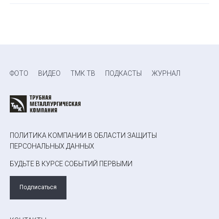
ФОТО
ВИДЕО
ТМК ТВ
ПОДКАСТЫ
ЖУРНАЛ
ПОЛИТИКА КОМПАНИИ В ОБЛАСТИ ЗАЩИТЫ
ПЕРСОНАЛЬНЫХ ДАННЫХ
БУДЬТЕ В КУРСЕ СОБЫТИЙ ПЕРВЫМИ
Подписаться