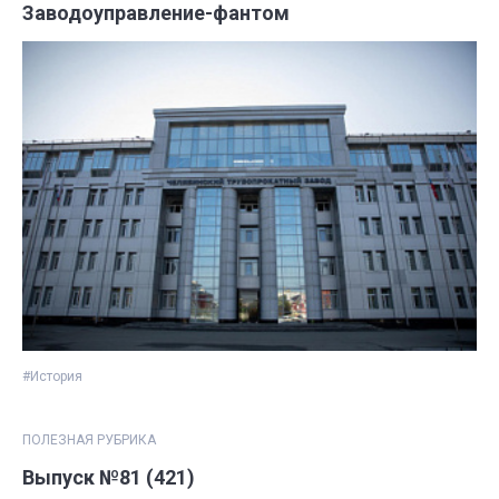
Заводоуправление-фантом
#История
ПОЛЕЗНАЯ РУБРИКА
Выпуск №81 (421)