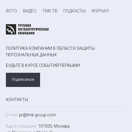
ФОТО
ВИДЕО
ТМК ТВ
ПОДКАСТЫ
ЖУРНАЛ
ПОЛИТИКА КОМПАНИИ В ОБЛАСТИ ЗАЩИТЫ
ПЕРСОНАЛЬНЫХ ДАННЫХ
БУДЬТЕ В КУРСЕ СОБЫТИЙ ПЕРВЫМИ
Подписаться
КОНТАКТЫ
E-mail:
pr@tmk-group.com
Адрес редакции:
101000, Москва,