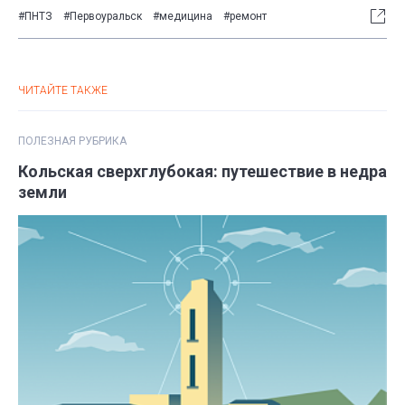
#ПНТЗ
#Первоуральск
#медицина
#ремонт
ЧИТАЙТЕ ТАКЖЕ
ПОЛЕЗНАЯ РУБРИКА
Кольская сверхглубокая: путешествие в недра
земли