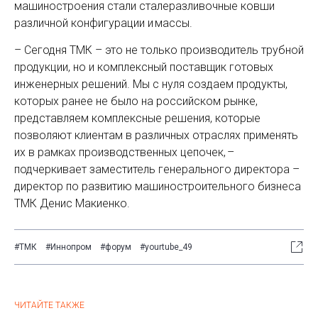
машиностроения стали сталеразливочные ковши
различной конфигурации и массы.
– Сегодня ТМК – это не только производитель трубной
продукции, но и комплексный поставщик готовых
инженерных решений. Мы с нуля создаем продукты,
которых ранее не было на российском рынке,
представляем комплексные решения, которые
позволяют клиентам в различных отраслях применять
их в рамках производственных цепочек, –
подчеркивает заместитель генерального директора –
директор по развитию машиностроительного бизнеса
ТМК Денис Макиенко.
#ТМК
#Иннопром
#форум
#yourtube_49
ЧИТАЙТЕ ТАКЖЕ