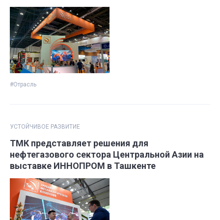
#Отрасль
УСТОЙЧИВОЕ РАЗВИТИЕ
ТМК представляет решения для
нефтегазового сектора Центральной Азии на
выставке ИННОПРОМ в Ташкенте