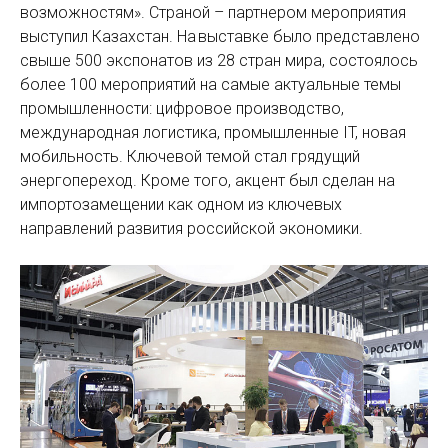
возможностям». Страной – партнером мероприятия
выступил Казахстан. На выставке было представлено
свыше 500 экспонатов из 28 стран мира, состоялось
более 100 мероприятий на самые актуальные темы
промышленности: цифровое производство,
международная логистика, промышленные IT, новая
мобильность. Ключевой темой стал грядущий
энергопереход. Кроме того, акцент был сделан на
импортозамещении как одном из ключевых
направлений развития российской экономики.