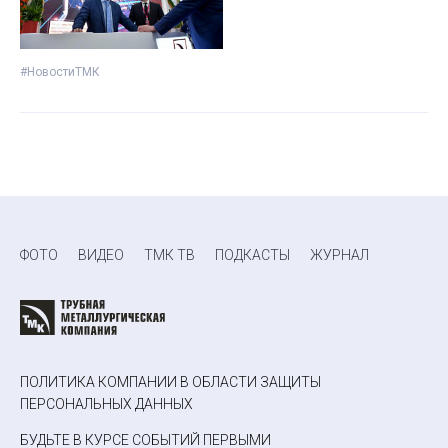
#НовостиТМК
ФОТО
ВИДЕО
ТМК ТВ
ПОДКАСТЫ
ЖУРНАЛ
ПОЛИТИКА КОМПАНИИ В ОБЛАСТИ ЗАЩИТЫ
ПЕРСОНАЛЬНЫХ ДАННЫХ
БУДЬТЕ В КУРСЕ СОБЫТИЙ ПЕРВЫМИ