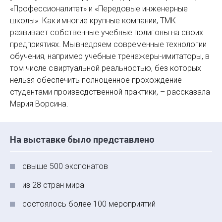
«Профессионалитет» и «Передовые инженерные
школы». Как и многие крупные компании, ТМК
развивает собственные учебные полигоны на своих
предприятиях. Мы внедряем современные технологии
обучения, например учебные ­тренажеры-имитаторы, в
том числе с виртуальной реальностью, без которых
нельзя обеспечить полноценное прохождение
студентами производственной практики, – рассказала
Мария Ворсина.
На выставке было представлено
свыше 500 экспонатов
из 28 стран мира
состоялось более 100 мероприятий