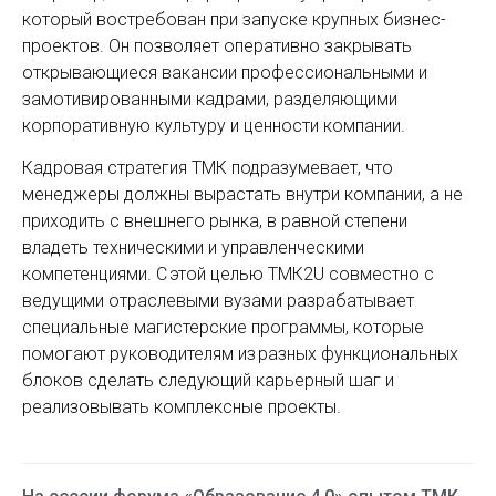
который востребован при запуске крупных бизнес-
проектов. Он позволяет оперативно закрывать
открывающиеся вакансии профессиональными и
замотивированными кадрами, разделяющими
корпоративную культуру и ценности компании.
Кадровая стратегия ТМК подразумевает, что
менеджеры должны вырастать внутри компании, а не
приходить с внешнего рынка, в равной степени
владеть техническими и управленческими
компетенциями. С этой целью ТМК2U совместно с
ведущими отраслевыми вузами разрабатывает
специальные магистерские программы, которые
помогают руководителям из разных функциональных
блоков сделать следующий карьерный шаг и
реализовывать комплексные проекты.