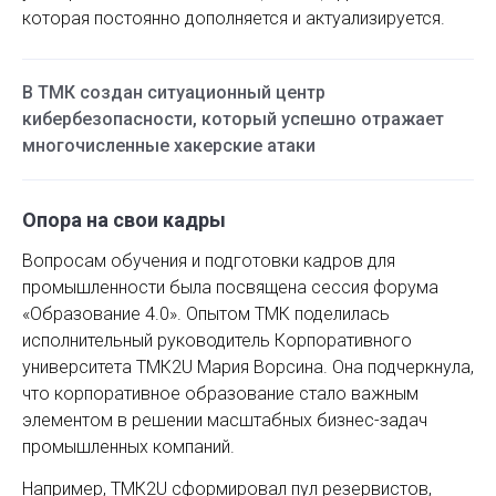
которая постоянно дополняется и актуализируется.
В ТМК создан ситуационный центр
кибербезопасности, который успешно отражает
многочисленные хакерские атаки
Опора на свои кадры
Вопросам обучения и подготовки кадров для
промышленности была посвящена сессия форума
«Образование 4.0». Опытом ТМК поделилась
исполнительный руководитель Корпоративного
университета ТМК2U Мария Ворсина. Она подчеркнула,
что корпоративное образование стало важным
элементом в решении масштабных бизнес-задач
промышленных компаний.
Например, ТМК2U сформировал пул резервистов,