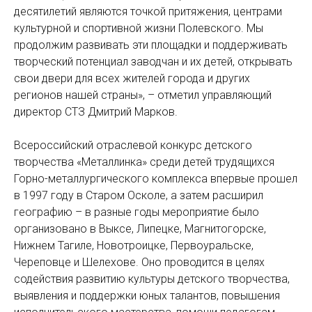
десятилетий являются точкой притяжения, центрами
культурной и спортивной жизни Полевского. Мы
продолжим развивать эти площадки и поддерживать
творческий потенциал заводчан и их детей, открывать
свои двери для всех жителей города и других
регионов нашей страны», – отметил управляющий
директор СТЗ Дмитрий Марков.
Всероссийский отраслевой конкурс детского
творчества «Металлинка» среди детей трудящихся
Горно-металлургического комплекса впервые прошел
в 1997 году в Старом Осколе, а затем расширил
географию – в разные годы мероприятие было
организовано в Выксе, Липецке, Магнитогорске,
Нижнем Тагиле, Новотроицке, Первоуральске,
Череповце и Шелехове. Оно проводится в целях
содействия развитию культуры детского творчества,
выявления и поддержки юных талантов, повышения