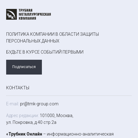
ПОЛИТИКА КОМПАНИИ В ОБЛАСТИ ЗАЩИТЫ
ПЕРСОНАЛЬНЫХ ДАННЫХ
БУДЬТЕ В КУРСЕ СОБЫТИЙ ПЕРВЫМИ
Подписаться
КОНТАКТЫ
E-mail:
pr@tmk-group.com
Адрес редакции:
101000, Москва,
ул. Покровка, д.40 стр.2а
«Трубник Онлайн
– информационно-аналитическая