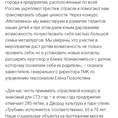
города и предприятия, расположенные по всей
России, укрепляют престиж отрасли и помогают нам
транслировать общие ценности. Через конкурс
«Металлинка» мы инвестируем в развитие талантов
наших детей и при этом даем юным дарованиям
возможность почувствовать себя частью большой
семьи металлургов. Мы уверены, что участие в
мероприятии даст детям возможность не только
проявить себя, но и установить новые контакты,
расширить кругозор и ближе познакомиться с делом,
которому посвятили себя их родители», – сказала
заместитель генерального директора ТМК по
управлению персоналом Елена Позолотина.
«Для нас честь принимать отраслевой конкурс в
знаковый для СТЗ год – в этом году предприятие
отмечает 285-летие, а Дворцу культуры и парк-отелю
«Трубник» исполняется, соответственно, 65 и 70 лет.
Наши социальные объекты на протяжении многих