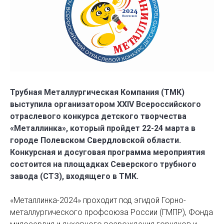
Трубная Металлургическая Компания (ТМК)
выступила организатором XXIV Всероссийского
отраслевого конкурса детского творчества
«Металлинка», который пройдет 22-24 марта в
городе Полевском Свердловской области.
Конкурсная и досуговая программа мероприятия
состоится на площадках Северского трубного
завода (СТЗ), входящего в ТМК.
«Металлинка-2024» проходит под эгидой Горно-
металлургического профсоюза России (ГМПР), Фонда