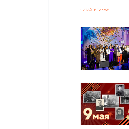
ЧИТАЙТЕ ТАКЖЕ