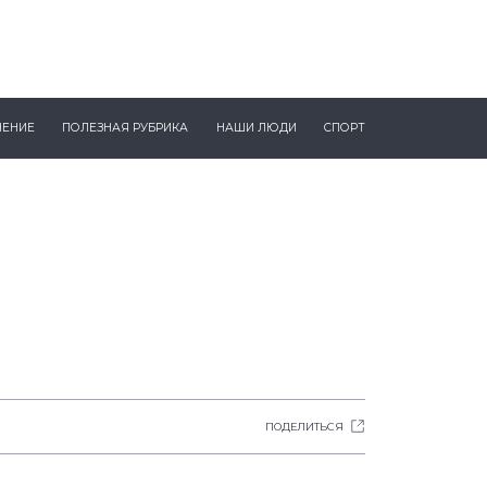
ЧЕНИЕ
ПОЛЕЗНАЯ РУБРИКА
НАШИ ЛЮДИ
СПОРТ
ПОДЕЛИТЬСЯ