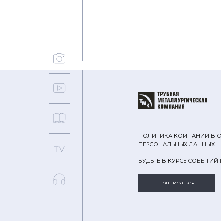
ПОЛИТИКА КОМПАНИИ В 
ПЕРСОНАЛЬНЫХ ДАННЫХ
БУДЬТЕ В КУРСЕ СОБЫТИЙ
Подписаться